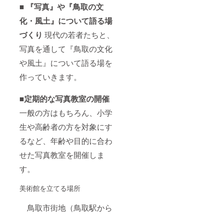
■ 『写真』や『鳥取の文
化・風土』について語る場
づくり
現代の若者たちと、
写真を通して『鳥取の文化
や風土』について語る場を
作っていきます。
■定期的な写真教室の開催
一般の方はもちろん、小学
生や高齢者の方を対象にす
るなど、年齢や目的に合わ
せた写真教室を開催しま
す。
美術館を立てる場所
鳥取市街地（鳥取駅から