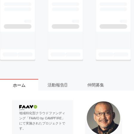
活動報告
仲間募集
ホーム
4
地域特化型クラウドファンディ
ング「FAAVO by CAMPFIRE」
にて実施されたプロジェクトで
す。