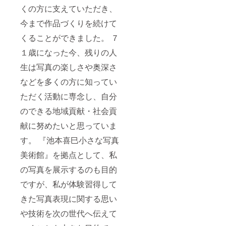
くの方に支えていただき、
今まで作品づくりを続けて
くることができました。 ７
１歳になった今、残りの人
生は写真の楽しさや奥深さ
などを多くの方に知ってい
ただく活動に専念し、自分
のできる地域貢献・社会貢
献に努めたいと思っていま
す。 『池本喜巳小さな写真
美術館』を拠点として、私
の写真を展示するのも目的
ですが、私が体験習得して
きた写真表現に関する思い
や技術を次の世代へ伝えて