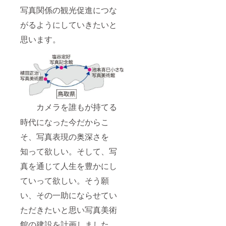
写真関係の観光促進につな
がるようにしていきたいと
思います。
カメラを誰もが持てる
時代になった今だからこ
そ、写真表現の奥深さを
知って欲しい。そして、写
真を通じて人生を豊かにし
ていって欲しい。そう願
い、その一助にならせてい
ただきたいと思い写真美術
館の建設を計画しました。