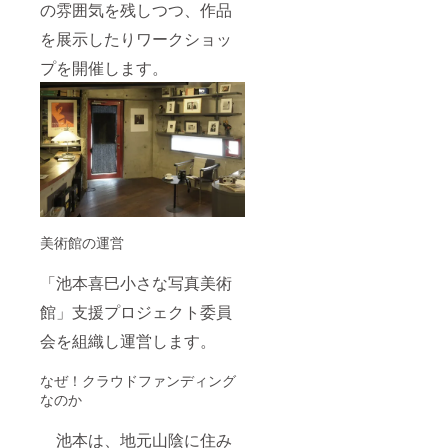
の雰囲気を残しつつ、作品
を展示したりワークショッ
プを開催します。
美術館の運営
「池本喜巳小さな写真美術
館」支援プロジェクト委員
会を組織し運営します。
なぜ！クラウドファンディング
なのか
池本は、地元山陰に住み