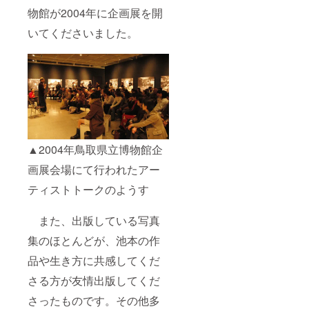
物館が2004年に企画展を開
いてくださいました。
▲2004年鳥取県立博物館企
画展会場にて行われたアー
ティストトークのようす
また、出版している写真
集のほとんどが、池本の作
品や生き方に共感してくだ
さる方が友情出版してくだ
さったものです。その他多