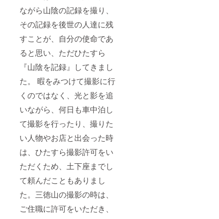
ながら山陰の記録を撮り、
その記録を後世の人達に残
すことが、自分の使命であ
ると思い、ただひたすら
『山陰を記録』してきまし
た。 暇をみつけて撮影に行
くのではなく、光と影を追
いながら、何日も車中泊し
て撮影を行ったり、撮りた
い人物やお店と出会った時
は、ひたすら撮影許可をい
ただくため、土下座までし
て頼んだこともありまし
た。三徳山の撮影の時は、
ご住職に許可をいただき、