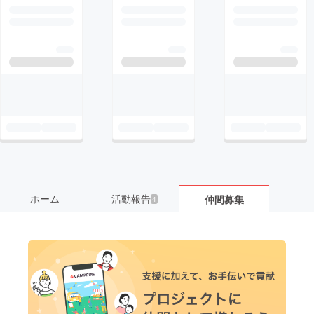
ホーム
活動報告
仲間募集
4