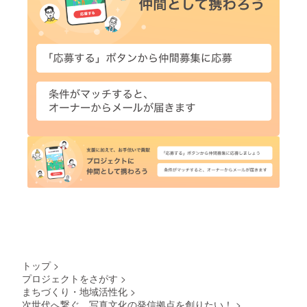
トップ
>
プロジェクトをさがす
>
まちづくり・地域活性化
>
次世代へ繋ぐ、写真文化の発信拠点を創りたい！
>