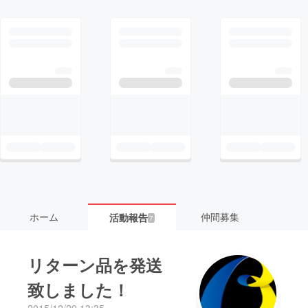
ホーム
仲間募集
活動報告
7
リターン品を発送
致しました！