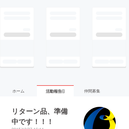
ホーム
仲間募集
活動報告
7
リターン品、準備
中です！！！