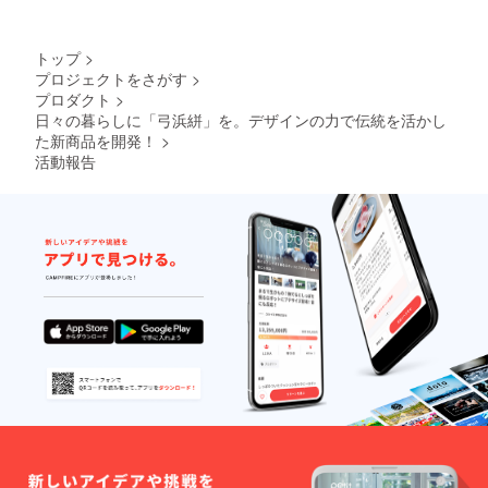
トップ
>
プロジェクトをさがす
>
プロダクト
>
日々の暮らしに「弓浜絣」を。デザインの力で伝統を活かし
た新商品を開発！
>
活動報告