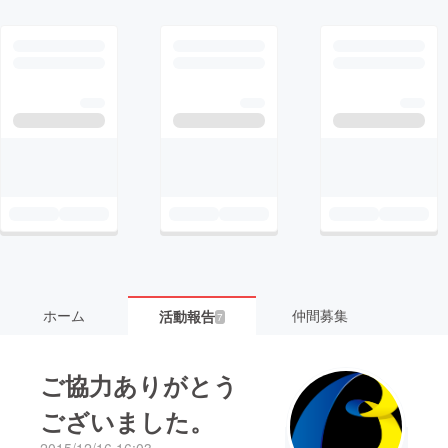
ホーム
仲間募集
活動報告
7
ご協力ありがとう
ございました。