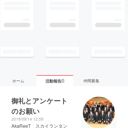
ホーム
仲間募集
活動報告
5
御礼とアンケート
のお願い
2018/09/14 12:59
AkaReeT スカイランタン