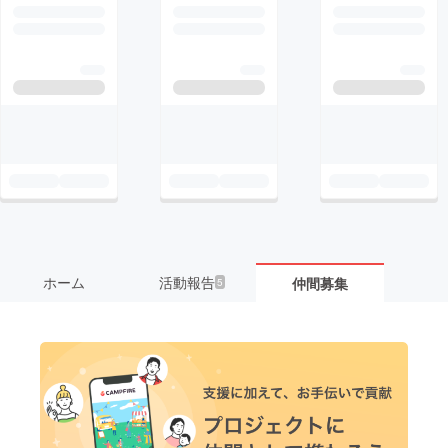
ホーム
活動報告
仲間募集
5