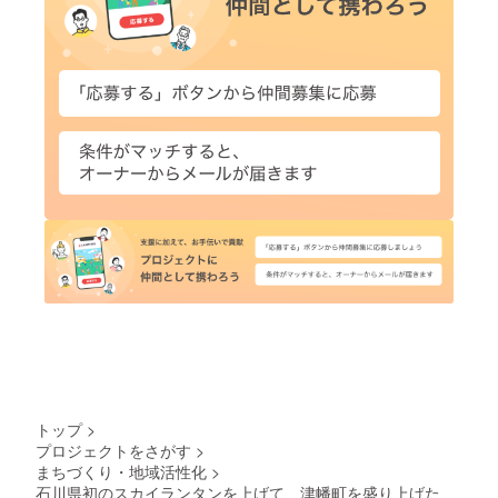
トップ
>
プロジェクトをさがす
>
まちづくり・地域活性化
>
石川県初のスカイランタンを上げて、津幡町を盛り上げた