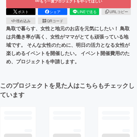
もう一度プロジェクトをやってほしい
ポスト
シェア
LINEで送る
URLコピー
埋め込み
QRコード
鳥取で暮らす、女性と地元のお店を元気にしたい！ 鳥取
は共働き率が高く、女性がママがとても頑張っている地
域です。 そんな女性のために、明日の活力となる女性が
楽しめるイベントを開催したい。 イベント開催費用のた
め、プロジェクトを申請します。
このプロジェクトを見た人はこちらもチェックし
ています