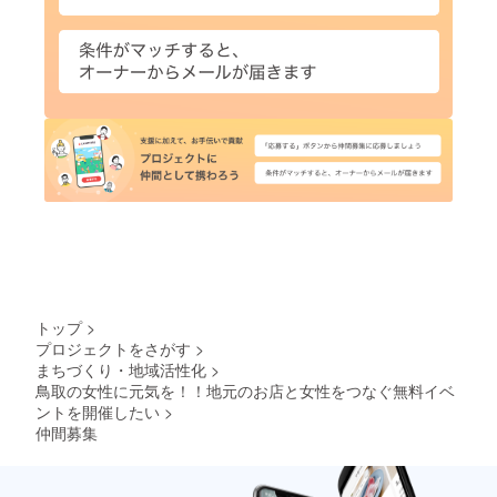
トップ
>
プロジェクトをさがす
>
まちづくり・地域活性化
>
鳥取の女性に元気を！！地元のお店と女性をつなぐ無料イベ
ントを開催したい
>
仲間募集