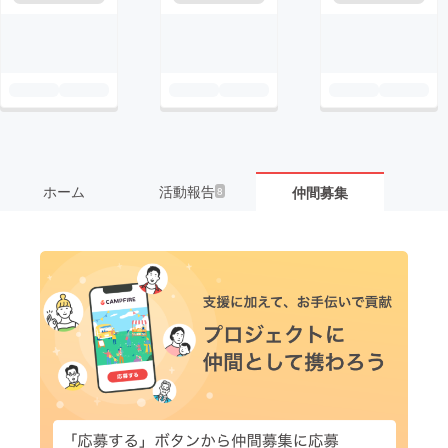
ホーム
活動報告
仲間募集
8