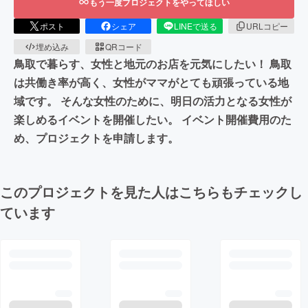
もう一度プロジェクトをやってほしい
ポスト
シェア
LINEで送る
URLコピー
埋め込み
QRコード
鳥取で暮らす、女性と地元のお店を元気にしたい！ 鳥取
は共働き率が高く、女性がママがとても頑張っている地
域です。 そんな女性のために、明日の活力となる女性が
楽しめるイベントを開催したい。 イベント開催費用のた
め、プロジェクトを申請します。
このプロジェクトを見た人はこちらもチェックし
ています