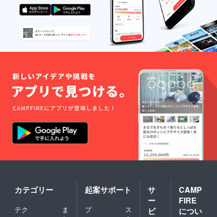
カテゴリー
起案サポート
サ
CAMP
ー
FIRE
テク
ま
プ
ス
ビ
につい