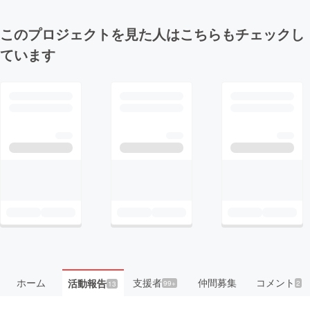
このプロジェクトを見た人はこちらもチェックし
ています
ホーム
支援者
仲間募集
コメント
活動報告
99+
2
13