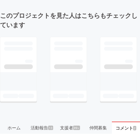
このプロジェクトを見た人はこちらもチェックし
ています
ホーム
活動報告
支援者
仲間募集
コメント
13
99+
2