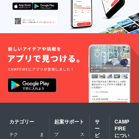
カテゴリー
起案サポート
サ
CAMP
ー
FIRE
テク
ま
プ
ス
ビ
につい