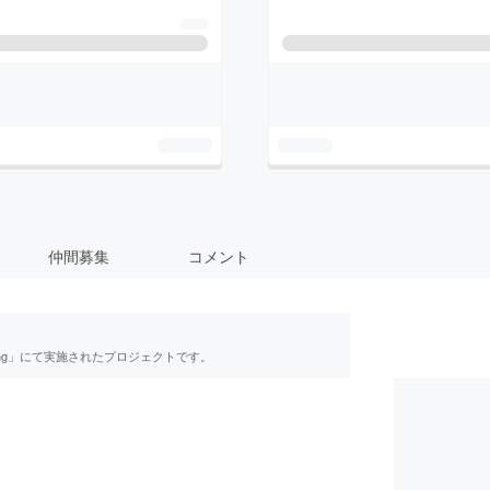
仲間募集
コメント
ing」にて実施されたプロジェクトです。