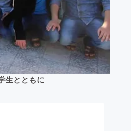
人学生とともに