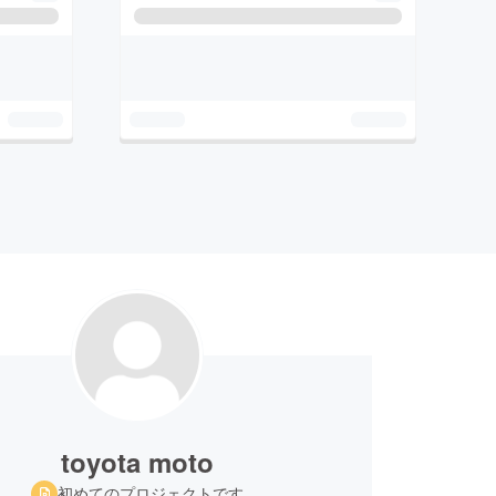
toyota moto
初めてのプロジェクトです