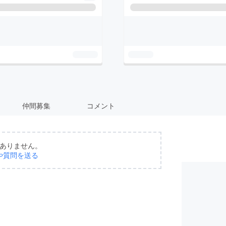
仲間募集
コメント
ありません。
や質問を送る