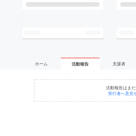
ホーム
支援者
活動報告
活動報告はまだ
実行者へ意見