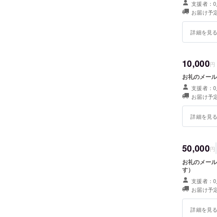
支援者：0
お届け予定
詳細を見
10,000
円
お礼のメール
支援者：0
お届け予定
詳細を見
50,000
円
お礼のメール
す）
支援者：0
お届け予定
詳細を見