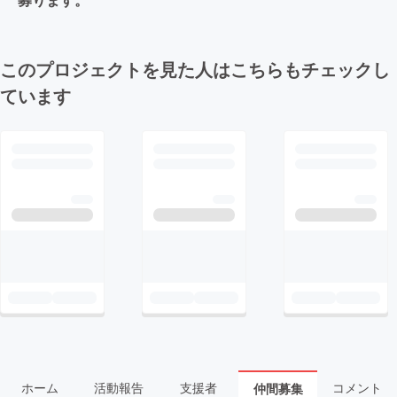
このプロジェクトを見た人はこちらもチェックし
ています
ホーム
活動報告
支援者
コメント
仲間募集