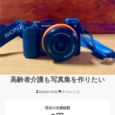
高齢者介護も写真集を作りたい
toyota moto
チャレンジ
現在の支援総額