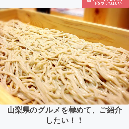
トをやってほしい
山梨県のグルメを極めて、ご紹介
したい！！