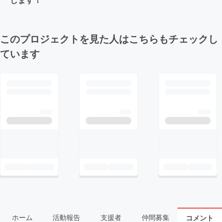
このプロジェクトを見た人はこちらもチェックし
ています
ホーム
活動報告
支援者
仲間募集
コメント