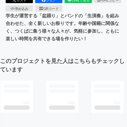
埋め込み
QRコード
学生が運営する「盆踊り」とバンドの「生演奏」を組み
合わせた、全く新しいお祭りです。年齢や国籍に関係な
く、つくばに集う様々な人々が、気軽に参加し、ともに
楽しい時間を共有できる場を作りたい！
このプロジェクトを見た人はこちらもチェックし
ています