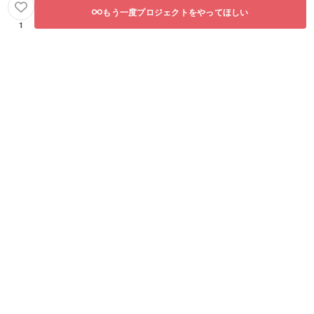
もう一度プロジェクトをやってほしい
1