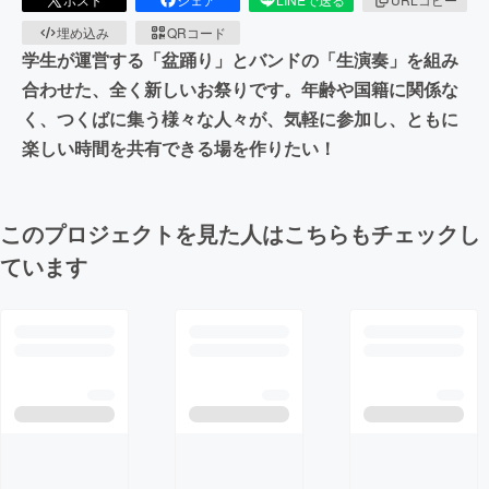
埋め込み
QRコード
学生が運営する「盆踊り」とバンドの「生演奏」を組み
合わせた、全く新しいお祭りです。年齢や国籍に関係な
く、つくばに集う様々な人々が、気軽に参加し、ともに
楽しい時間を共有できる場を作りたい！
このプロジェクトを見た人はこちらもチェックし
ています