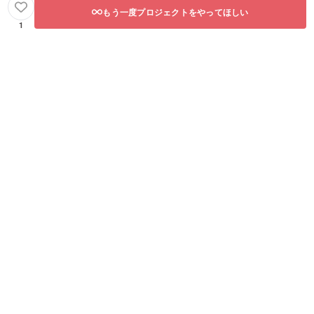
もう一度プロジェクトをやってほしい
1