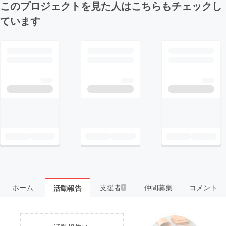
このプロジェクトを見た人はこちらもチェックし
ています
ホーム
支援者
仲間募集
コメント
活動報告
1