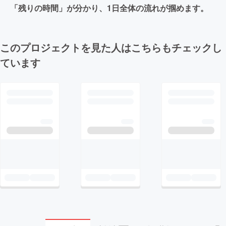
「残りの時間」が分かり、1日全体の流れが掴めます。
このプロジェクトを見た人はこちらもチェックし
ています