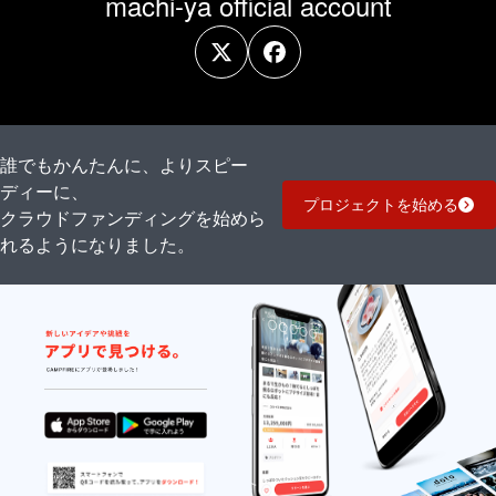
machi-ya official account
誰でもかんたんに、よりスピー
ディーに、
プロジェクトを始める
クラウドファンディングを始めら
れるようになりました。