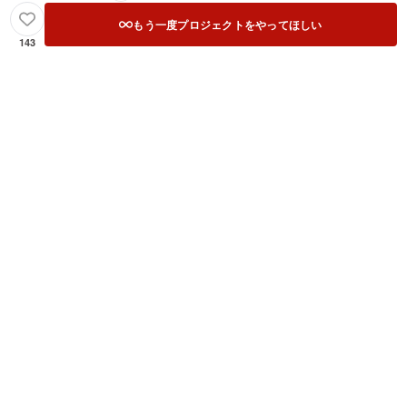
もう一度プロジェクトをやってほしい
143