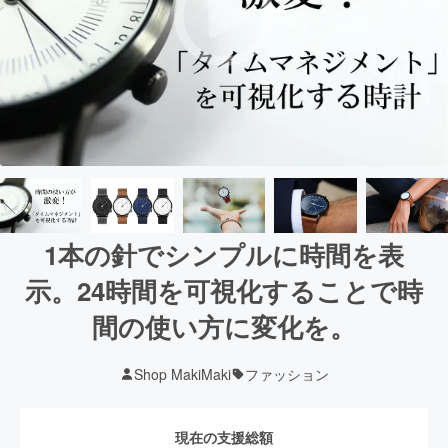
1本の針でシンプルに時間を表
示。24時間を可視化することで時
間の使い方に変化を。
Shop MakiMaki
ファッション
現在の支援総額