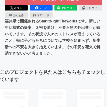
ポスト
シェア
LINEで送る
URLコピー
埋め込み
QRコード
福井県で開催されるStarlitNightFireworksです。新しい
生活様式の提案、３密を避け、不要不急の外出禁止が続
いています。その状況で人々のストレスが溜まっている
こと、特に子どもたちについては学校も始まらず、新生
活への不安を大きく抱えています。その不安を花火で解
消できないかと考えました。
このプロジェクトを見た人はこちらもチェックし
ています