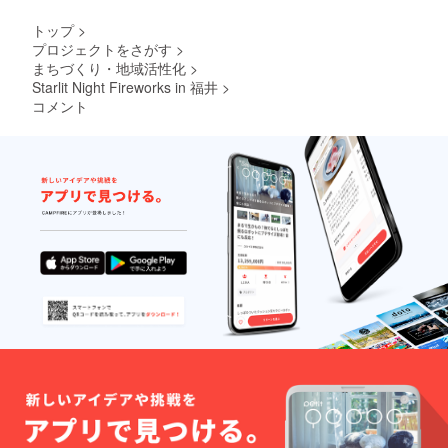
トップ
>
プロジェクトをさがす
>
まちづくり・地域活性化
>
Starlit Night Fireworks in 福井
>
コメント