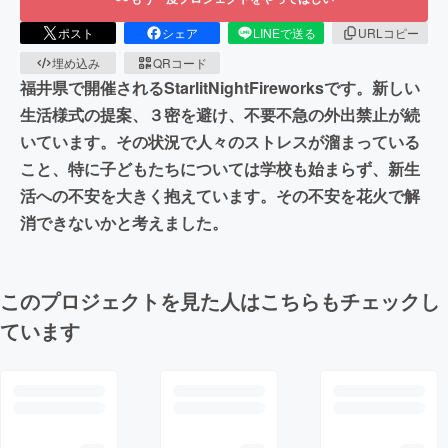
ポスト
シェア
LINEで送る
URLコピー
埋め込み
QRコード
福井県で開催されるStarlitNightFireworksです。新しい
生活様式の提案、３密を避け、不要不急の外出禁止が続
いています。その状況で人々のストレスが溜まっている
こと、特に子どもたちについては学校も始まらず、新生
活への不安を大きく抱えています。その不安を花火で解
消できないかと考えました。
このプロジェクトを見た人はこちらもチェックし
ています