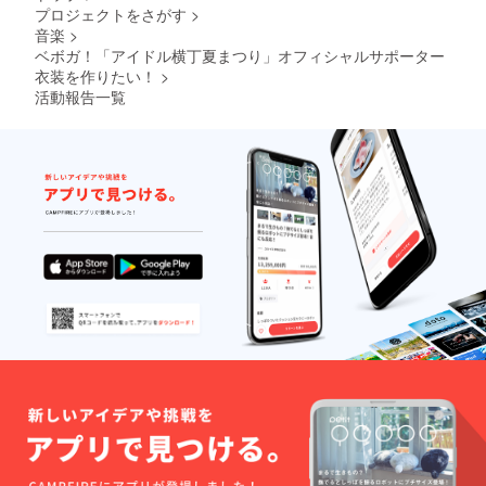
プロジェクトをさがす
>
音楽
>
ベボガ！「アイドル横丁夏まつり」オフィシャルサポーター
衣装を作りたい！
>
活動報告一覧