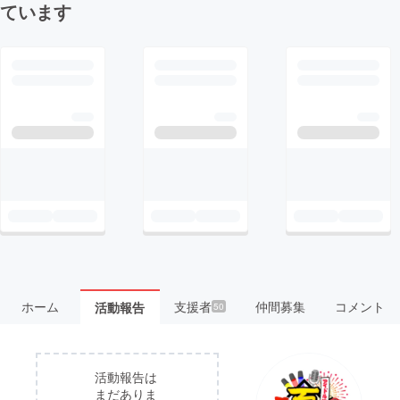
ています
ホーム
支援者
仲間募集
コメント
活動報告
50
活動報告は
まだありま