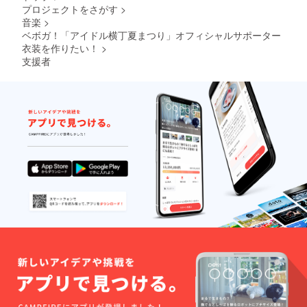
プロジェクトをさがす
>
音楽
>
ベボガ！「アイドル横丁夏まつり」オフィシャルサポーター
衣装を作りたい！
>
支援者