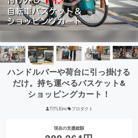
ハンドルバーや荷台に引っ掛ける
だけ。持ち運べるバスケット&
ショッピングカート！
TITLEinc
プロダクト
現在の支援総額