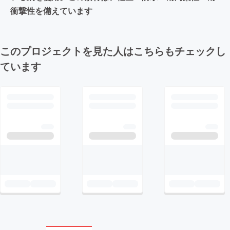
衝撃性を備えています
このプロジェクトを見た人はこちらもチェックし
ています