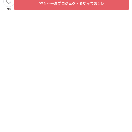
もう一度プロジェクトをやってほしい
99