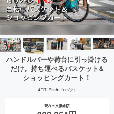
ハンドルバーや荷台に引っ掛ける
だけ。持ち運べるバスケット&
ショッピングカート！
TITLEinc
プロダクト
現在の支援総額