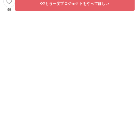
もう一度プロジェクトをやってほしい
99