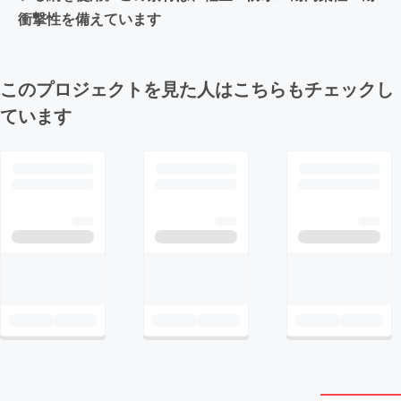
衝撃性を備えています
このプロジェクトを見た人はこちらもチェックし
ています