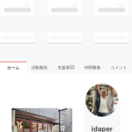
活動報告
支援者
仲間募集
コメント
ホーム
19
idaper