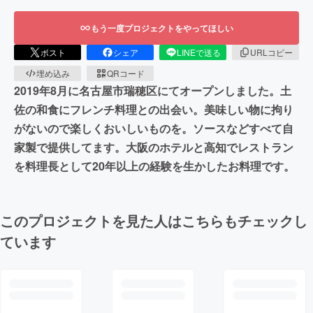
もう一度プロジェクトをやってほしい
ポスト
シェア
LINEで送る
URLコピー
埋め込み
QRコード
2019年8月に名古屋市瑞穂区にてオープンしました。土
佐の和食にフレンチ料理との出会い。美味しい物に拘り
がないので楽しくおいしいものを。ソースなどすべて自
家製で提供してます。大阪のホテルと高知でレストラン
を料理長として20年以上の経験を生かしたお料理です。
このプロジェクトを見た人はこちらもチェックし
ています