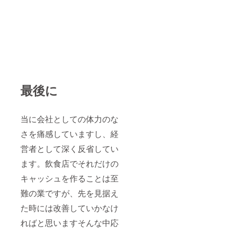
最後に
当に会社としての体力のな
さを痛感していますし、経
営者として深く反省してい
ます。飲食店でそれだけの
キャッシュを作ることは至
難の業ですが、先を見据え
た時には改善していかなけ
ればと思いますそんな中応