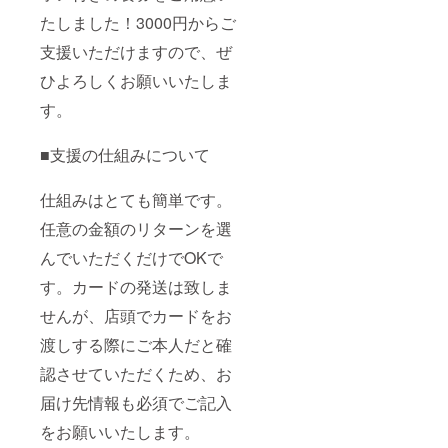
たしました！3000円からご
支援いただけますので、ぜ
ひよろしくお願いいたしま
す。
■支援の仕組みについて
仕組みはとても簡単です。
任意の金額のリターンを選
んでいただくだけでOKで
す。カードの発送は致しま
せんが、店頭でカードをお
渡しする際にご本人だと確
認させていただくため、お
届け先情報も必須でご記入
をお願いいたします。