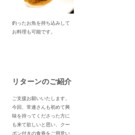
釣ったお魚を持ち込みして
お料理も可能です。
リターンのご紹介
ご支援お願いいたします。
今回、常連さんも初めて興
味を持ってくださった方に
も来て欲しいと思い、クー
ポン付きの食券をご用意い