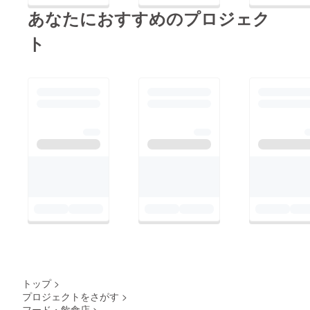
あなたにおすすめのプロジェク
ト
トップ
>
プロジェクトをさがす
>
フード・飲食店
>