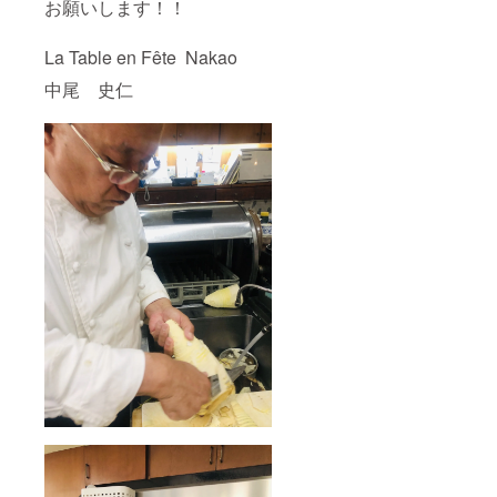
お願いします！！
La Table en Fête Nakao
中尾 史仁