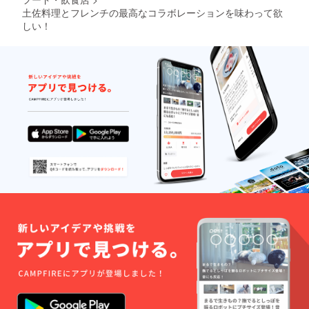
土佐料理とフレンチの最高なコラボレーションを味わって欲
しい！