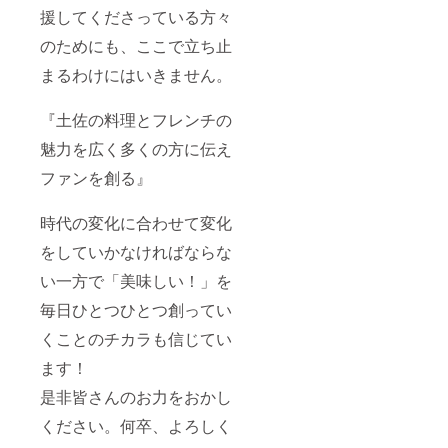
援してくださっている方々
のためにも、ここで立ち止
まるわけにはいきません。
『土佐の料理とフレンチの
魅力を広く多くの方に伝え
ファンを創る』
時代の変化に合わせて変化
をしていかなければならな
い一方で「美味しい！」を
毎日ひとつひとつ創ってい
くことのチカラも信じてい
ます！
是非皆さんのお力をおかし
ください。何卒、よろしく