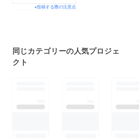
※投稿する際の注意点
同じカテゴリーの人気プロジェ
クト