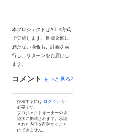
本プロジェクトはAll-in方式
で実施します。目標金額に
満たない場合も、計画を実
行し、リターンをお届けし
ます。
コメント
もっと見る
投稿するには
ログイン
が
必要です。
プロジェクトオーナーの承
認後に掲載されます。承認
された内容を削除すること
はできません。