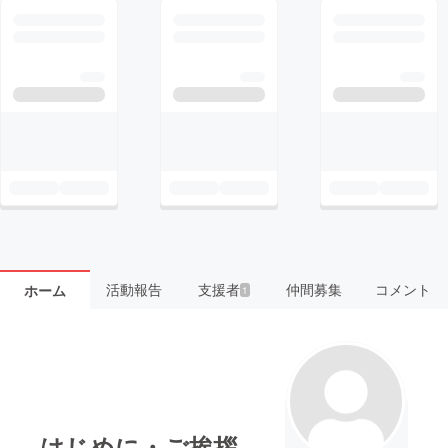
活動報告
支援者
仲間募集
コメント
ホーム
1
はじめに・ご挨拶