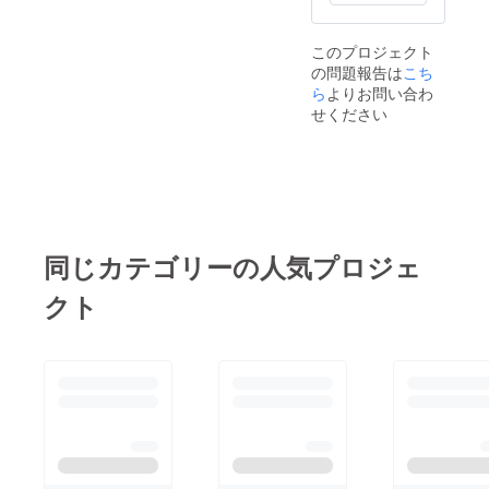
このプロジェクト
の問題報告は
こち
ら
よりお問い合わ
せください
同じカテゴリーの人気プロジェ
クト