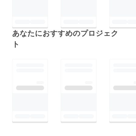
あなたにおすすめのプロジェク
ト