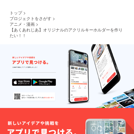
トップ
>
プロジェクトをさがす
>
アニメ・漫画
>
【あくあれじあ】オリジナルのアクリルキーホルダーを作り
たい！！