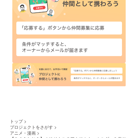
トップ
>
プロジェクトをさがす
>
アニメ・漫画
>