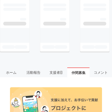
ホーム
活動報告
支援者
コメント
仲間募集
1