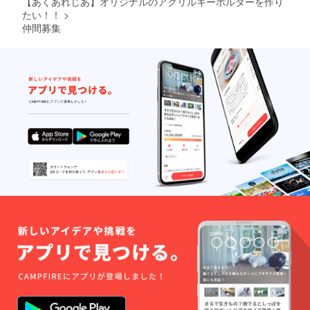
【あくあれじあ】オリジナルのアクリルキーホルダーを作り
たい！！
>
仲間募集