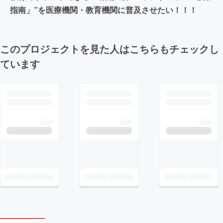
指南」”を医療機関・教育機関に普及させたい！！！
このプロジェクトを見た人はこちらもチェックし
ています