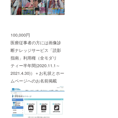
100,000円
医療従事者の方には画像診
断ナレッジサービス「読影
指南」利用権（全モダリ
ティー半年間(2020.11.1～
2021.4.30)）＋お礼状とホー
ムページへのお名前掲載