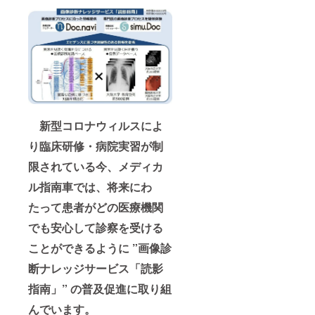
新型コロナウィルスによ
り臨床研修・病院実習が制
限されている今、メディカ
ル指南車では、将来にわ
たって患者がどの医療機関
でも安心して診察を受ける
ことができるように ”画像診
断ナレッジサービス「読影
指南」” の普及促進に取り組
んでいます。