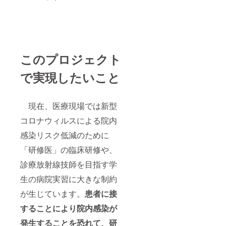
このプロジェクト
で実現したいこと
現在、医療現場では新型
コロナウィルスによる院内
感染リスク低減のために
「研修医」の臨床研修や、
診療放射線技師を目指す学
生の病院実習に大きな制約
が生じています。
患者に接
することにより院内感染が
発生することを恐れて、
研