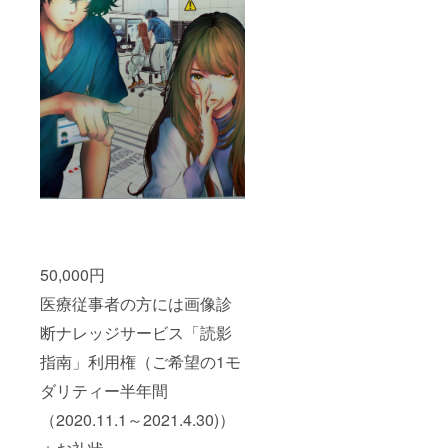
50,000円
医療従事者の方には画像診
断ナレッジサービス「読影
指南」利用権（ご希望の1モ
ダリティー半年間
（2020.11.1～2021.4.30)）