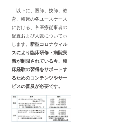
以下に、医師、技師、教
育、臨床の各ユースケース
における、各医療従事者の
配置および人数について示
します。
新型コロナウィル
スにより臨床研修・病院実
習が制限されている今、臨
床経験の習得をサポートす
るためのコンテンツやサー
ビスの普及が必要です。