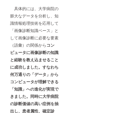
具体的には、大学病院の
膨大なデータを分析し、知
識情報処理技術を応用して
「画像診断知識ベース」と
して画像診断に必要な要素
（語彙）の関係から
コン
ピュータに画像診断の知識
と経験を教え込ませること
に成功しました。すなわち
何万通りの「データ」から
コンピュータが理解できる
「知識」への進化が実現で
きました。
同時に大学病院
の診断価値の高い症例を抽
出し、患者属性、確定診