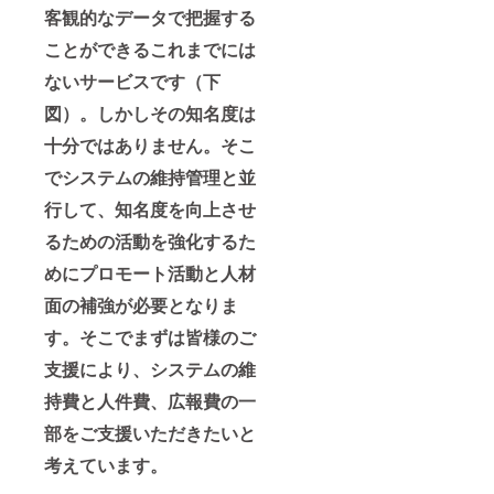
客観的なデータで把握する
ことができるこれまでには
ないサービスです（下
図）
。しかしその知名度は
十分ではありません。そこ
で
システムの維持管理と並
行して、知名度を向上させ
るための活動を強化するた
めにプロモート活動と人材
面の補強が必要となりま
す。そこでまずは皆様のご
支援により、システムの維
持費と人件費、広報費の一
部をご支援いただきたいと
考えています。