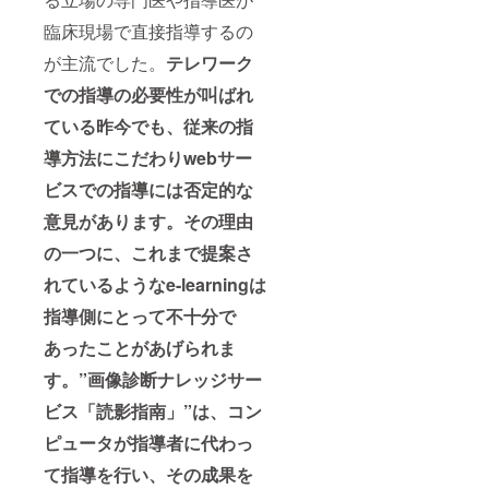
臨床現場で直接指導するの
が主流でした。
テレワーク
での指導の必要性が叫ばれ
ている昨今でも、従来の指
導方法にこだわりwebサー
ビスでの指導には否定的な
意見があります。その理由
の一つに、これまで提案さ
れているようなe-learningは
指導側にとって不十分で
あったことがあげられま
す。”
画像診断ナレッジサー
ビス「読影指南」”は、コン
ピュータが指導者に代わっ
て指導を行い、その成果を