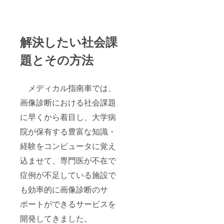
解決したい社会課
題とその方法
メディカル指南車では、
画像診断における社会課題
に早くから着目し、大学病
院が保有する豊富な知識・
経験をコンピュータに覚え
込ませて、専門医が不在で
症例が不足している施設で
も効率的に画像診断のサ
ポートができるサービスを
開発してきました。