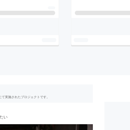
RE」にて実施されたプロジェクトです。
たい