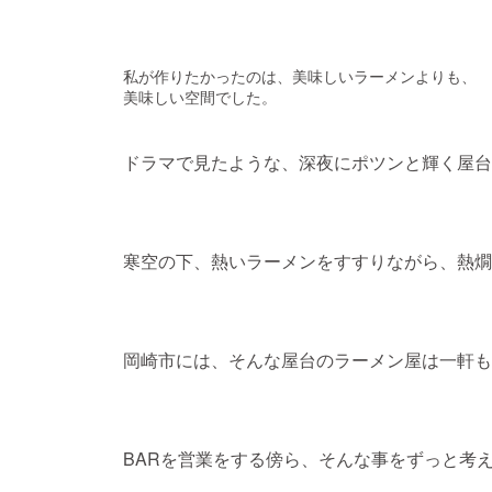
私が作りたかったのは、美味しいラーメンよりも、
美味しい空間でした。
ドラマで見たような、深夜にポツンと輝く屋台
寒空の下、熱いラーメンをすすりながら、熱燗
岡崎市には、そんな屋台のラーメン屋は一軒も
BARを営業をする傍ら、そんな事をずっと考