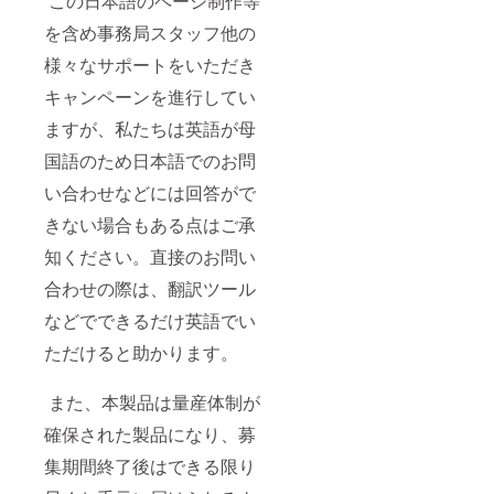
この日本語のページ制作等
を含め事務局スタッフ他の
様々なサポートをいただき
キャンペーンを進行してい
ますが、私たちは英語が母
国語のため日本語でのお問
い合わせなどには回答がで
きない場合もある点はご承
知ください。直接のお問い
合わせの際は、翻訳ツール
などでできるだけ英語でい
ただけると助かります。
また、本製品は量産体制が
確保された製品になり、募
集期間終了後はできる限り