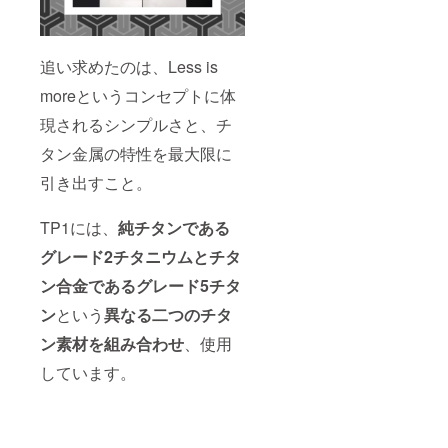
追い求めたのは、Less is
moreというコンセプトに体
現されるシンプルさと、チ
タン金属の特性を最大限に
引き出すこと。
TP1には、
純チタンである
グレード2チタニウムとチタ
ン合金であるグレード5チタ
ン
という
異なる二つのチタ
ン素材を組み合わせ
、使用
しています。