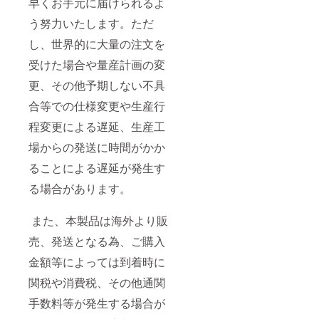
早くお手元に届けられるよ
う努力いたします。ただ
し、世界的に大量の注文を
受けた場合や量産計画の変
更、その他予期しない不具
合等での仕様変更や生産行
程変更による遅延、生産工
場からの発送に時間がかか
ることによる遅延が発生す
る場合があります。
また、本製品は海外より販
売、発送となる為、ご購入
金額等によっては到着時に
関税や消費税、その他通関
手数料等が発生する場合が