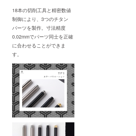
18本の切削工具と精密数値
制御により、3つのチタン
パーツを製作。寸法精度
0.02mmでパーツ同士を正確
に合わせることができま
す。