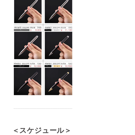
＜スケジュール＞