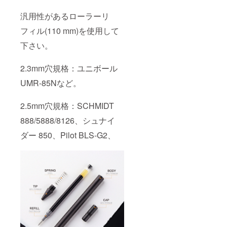
汎用性があるローラーリ
フィル(110 mm)を使用して
下さい。
2.3mm穴規格：ユニボール
UMR-85Nなど。
2.5mm穴規格：SCHMIDT
888/5888/8126、シュナイ
ダー 850、Pilot BLS-G2、