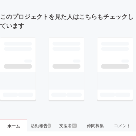
このプロジェクトを見た人はこちらもチェックし
ています
活動報告
支援者
仲間募集
コメント
ホーム
5
52