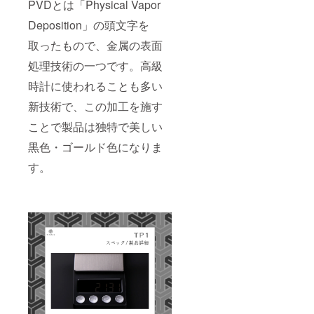
PVDとは「Physical Vapor
Deposition」の頭文字を
取ったもので、金属の表面
処理技術の一つです。高級
時計に使われることも多い
新技術で、この加工を施す
ことで製品は独特で美しい
黒色・ゴールド色になりま
す。