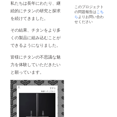
私たちは長年にわたり、継
このプロジェクト
続的にチタンの研究と探求
の問題報告は
こち
ら
よりお問い合わ
を続けてきました。
せください
その結果、チタンをより多
くの製品に組み込むことが
できるようになりました。
皆様にチタンの不思議な魅
力を体験していただきたい
と願っています。