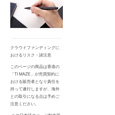
クラウドファンディングに
おけるリスク・諸注意
このページの商品は香港の
「TI MAZE」が売買契約に
おける販売者となり責任を
持って遂行しますが、海外
との取引になる点は予めご
注意ください。