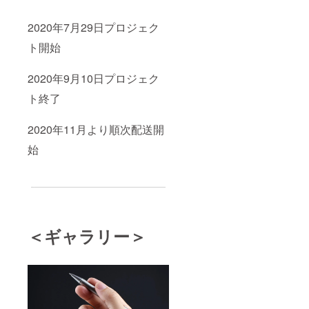
2020年7月29日プロジェク
ト開始
2020年9月10日プロジェク
ト終了
2020年11月より順次配送開
始
＜ギャラリー＞