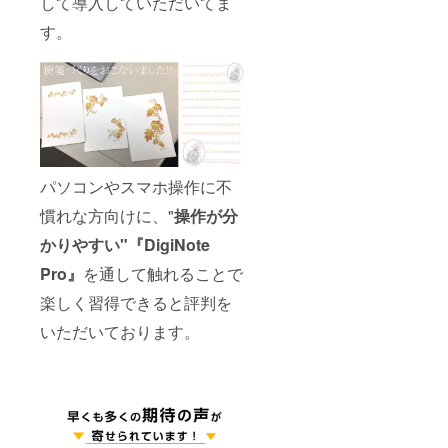
して導入していただいてま
す。
パソコンやスマホ操作に不
慣れな方向けに、"
操作が分
かりやすい"『DigiNote
Pro』
を通して触れることで
楽しく習得できると評判を
いただいております。