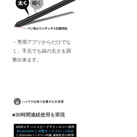
・専用アプリからだけでな
く、手元でも線の太さを調
整出来ます。
■30時間連続使用を実現