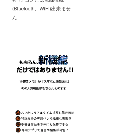
(Bluetooth、WiFi)出来ませ
ん