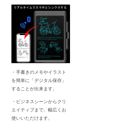
・手書きのメモやイラスト
を簡単に「デジタル保存」
することが出来ます。
・ビジネスシーンからクリ
エイティブまで、幅広くお
使いいただけます。