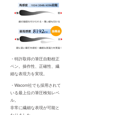
・特許取得の筆圧自動校正
ペン。操作性、正確性、繊
細な表現力を実現。
・Wacom社でも採用されて
いる最上位の筆圧検知レベ
ル。
非常に繊細な表現が可能と
なりました。