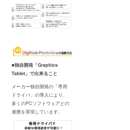
■独自開発「Graphics
Tablet」で出来ること
メーカー独自開発の「専用
ドライバ」の導入により、
多くのPCソフトウェアとの
連携を実現しています。