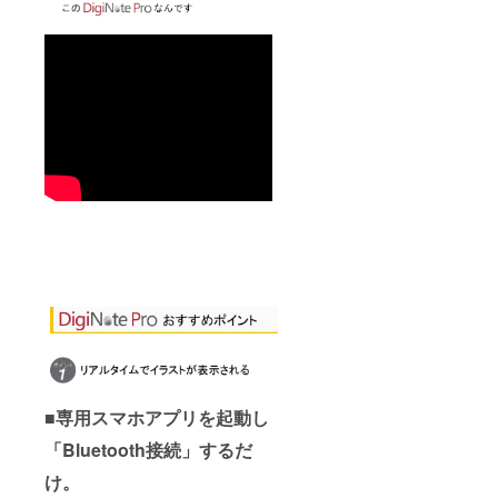
■専用スマホアプリを起動し
「Bluetooth接続」するだ
け。