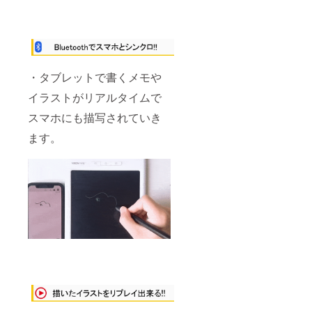
・タブレットで書くメモや
イラストがリアルタイムで
スマホにも描写されていき
ます。