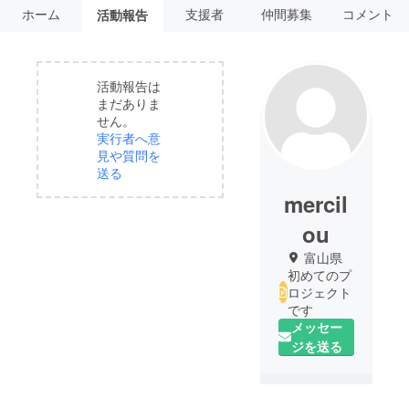
ホーム
支援者
仲間募集
コメント
活動報告
活動報告は
まだありま
せん。
実行者へ意
見や質問を
送る
mercil
ou
富山県
初めてのプ
ロジェクト
です
メッセー
ジを送る