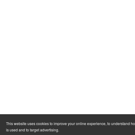
This website uses cookies to improve your online experience, to understand h
is used and to target advertising.