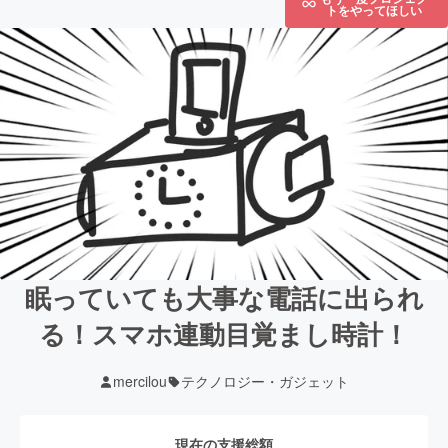
トをやってほしい
眠っていても大事な電話に出られ
る！スマホ連動目覚まし時計！
mercilou
テクノロジー・ガジェット
現在の支援総額