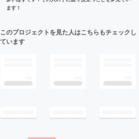
ます！
このプロジェクトを見た人はこちらもチェックし
ています