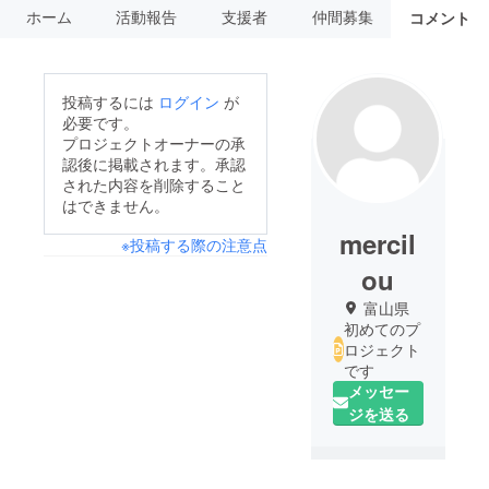
ホーム
活動報告
支援者
仲間募集
コメント
投稿するには
ログイン
が
必要です。
プロジェクトオーナーの承
認後に掲載されます。承認
された内容を削除すること
はできません。
mercil
※投稿する際の注意点
ou
富山県
初めてのプ
ロジェクト
です
メッセー
ジを送る