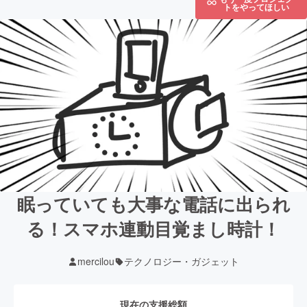
トをやってほしい
眠っていても大事な電話に出られ
る！スマホ連動目覚まし時計！
mercilou
テクノロジー・ガジェット
現在の支援総額