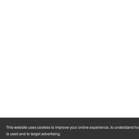
This website uses cookies to improve your online experience, to understand h
is used and to target advertising.