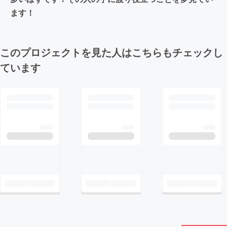
ます！
このプロジェクトを見た人はこちらもチェックし
ています