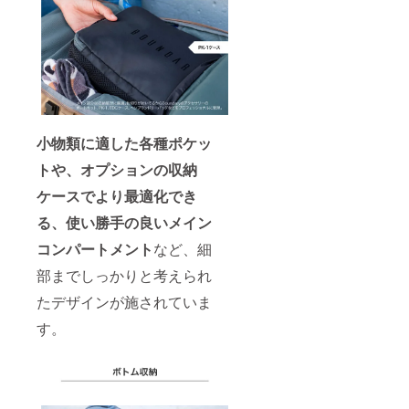
小物類に適した各種ポケッ
トや、オプションの収納
ケースでより最適化でき
る、使い勝手の良いメイン
コンパートメント
など、細
部までしっかりと考えられ
たデザインが施されていま
す。