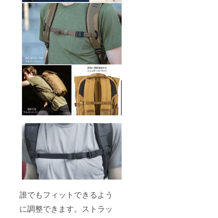
誰でもフィットできるよう
に調整できます。ストラッ