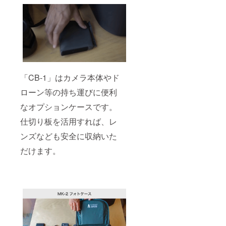
「CB-1」はカメラ本体やド
ローン等の持ち運びに便利
なオプションケースです。
仕切り板を活用すれば、レ
ンズなども安全に収納いた
だけます。