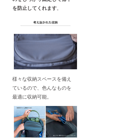
を防止してくれます
。
様々な収納スペースを備え
ているので、色んなものを
最適に収納可能。