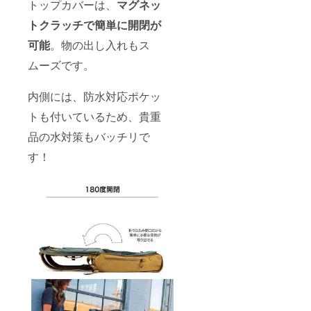
トップカバーは、
マグネッ
トクラッチで簡単に開閉が
可能
。物の出し入れもス
ムーズです。
内側には、防水対応ポケッ
トも付いているため、貴重
品の水対策もバッチリで
す！