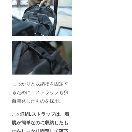
しっかりと収納物を固定す
るために、ストラップも独
自開発したものを採用。
この
RMLストラップは、着
脱が簡単なのに収納したも
のをしっかり固定して落下