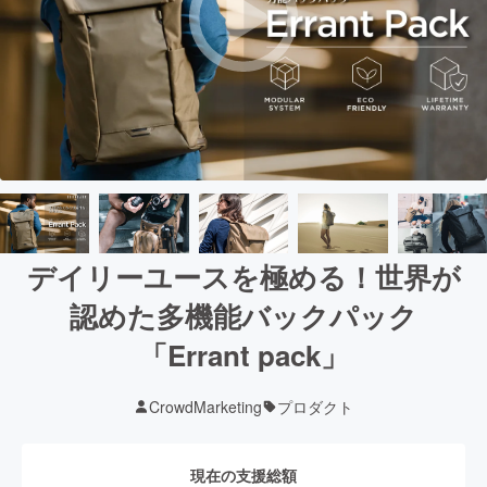
デイリーユースを極める！世界が
認めた多機能バックパック
「Errant pack」
CrowdMarketing
プロダクト
現在の支援総額