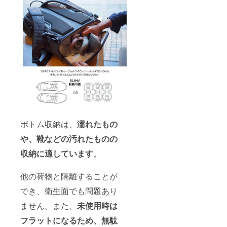
ボトム収納は、
濡れたもの
や、靴などの汚れたものの
収納に適しています
。
他の荷物と隔離することが
でき、衛生面でも問題あり
ません。また、
未使用時は
フラットになるため、無駄