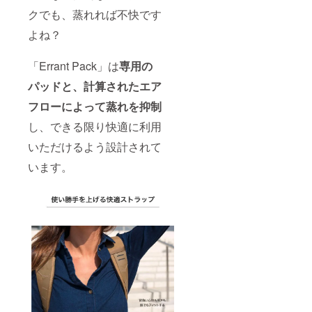
クでも、蒸れれば不快です
よね？
「Errant Pack」は
専用の
パッドと、計算されたエア
フローによって蒸れを抑制
し、できる限り快適に利用
いただけるよう設計されて
います。