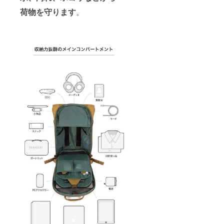
荷物を守ります
。