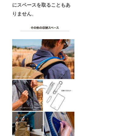
にスペースを取ることもあ
りません
。