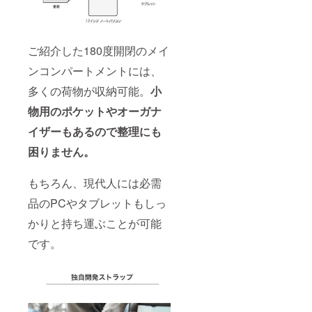
ご紹介した180度開閉のメイ
ンコンパートメントには、
多くの荷物が収納可能。
小
物用のポケットやオーガナ
イザーもあるので整理にも
困りません。
もちろん、現代人には必需
品のPCやタブレットもしっ
かりと持ち運ぶことが可能
です。