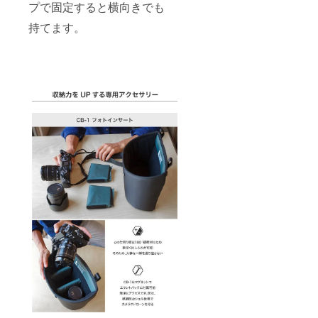
プで固定すると横向きでも
持てます。