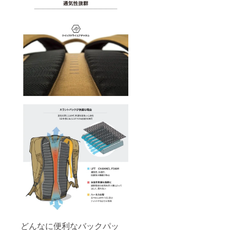
どんなに便利なバックパッ