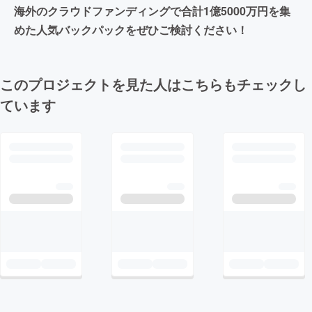
海外のクラウドファンディングで合計1億5000万円を集
めた人気バックパックをぜひご検討ください！
このプロジェクトを見た人はこちらもチェックし
ています