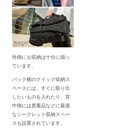
外側にも収納は十分に揃っ
ています。
バック横のクイック収納ス
ペースには、すぐに取り出
したいものを入れたり、背
中側には貴重品などに最適
なシークレット収納スペー
スも設置されています。