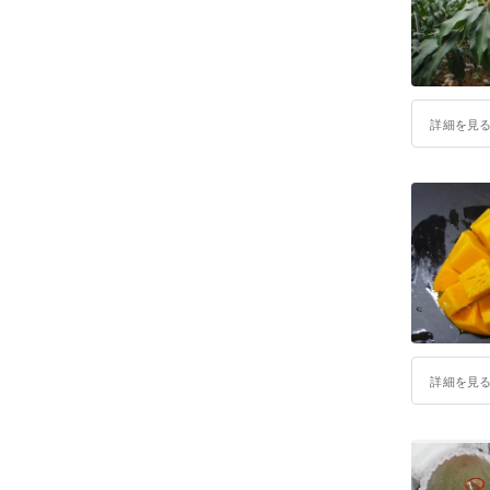
詳細を見
詳細を見