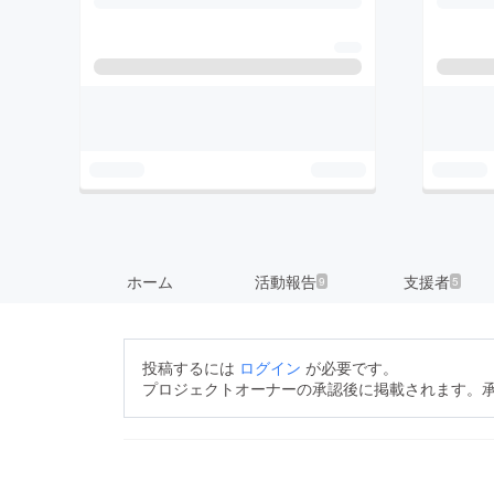
ホーム
活動報告
支援者
9
5
投稿するには
ログイン
が必要です。
プロジェクトオーナーの承認後に掲載されます。