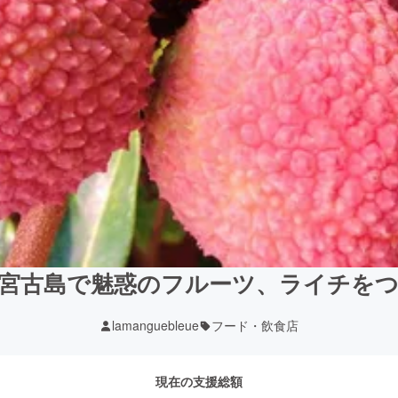
宮古島で魅惑のフルーツ、ライチを
lamanguebleue
フード・飲食店
現在の支援総額