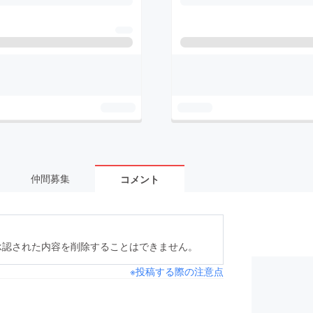
仲間募集
コメント
承認された内容を削除することはできません。
※投稿する際の注意点