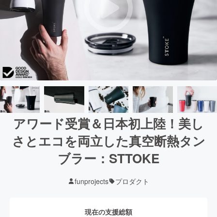
アワード受賞＆日本初上陸！美し
さとエコを両立した真空断熱タン
ブラー：STTOKE
funprojects
プロダクト
現在の支援総額