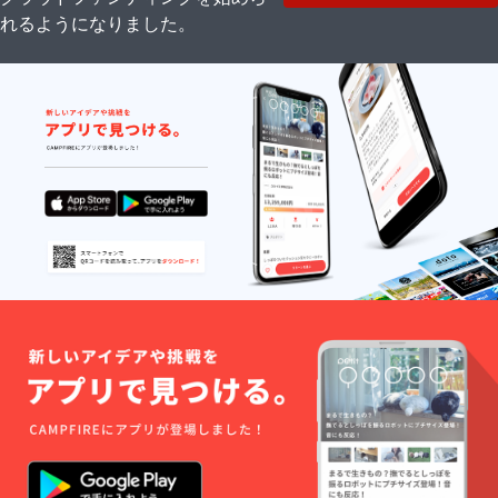
れるようになりました。