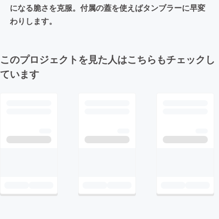
になる脆さを克服。付属の蓋を使えばタンブラーに早変
わりします。
このプロジェクトを見た人はこちらもチェックし
ています