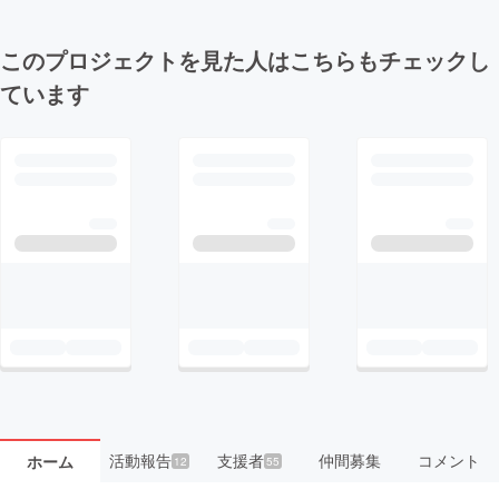
このプロジェクトを見た人はこちらもチェックし
ています
活動報告
支援者
仲間募集
コメント
ホーム
12
55