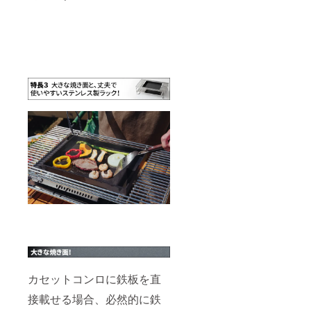
カセットコンロに鉄板を直
接載せる場合、必然的に鉄