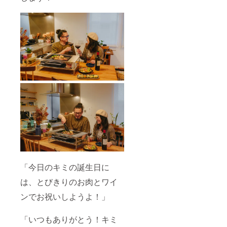
「今日のキミの誕生日に
は、とびきりのお肉とワイ
ンでお祝いしようよ！」
「いつもありがとう！キミ