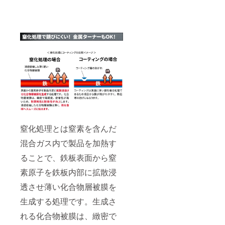
窒化処理とは窒素を含んだ
混合ガス内で製品を加熱す
ることで、鉄板表面から窒
素原子を鉄板内部に拡散浸
透させ薄い化合物層被膜を
生成する処理です。生成さ
れる化合物被膜は、緻密で