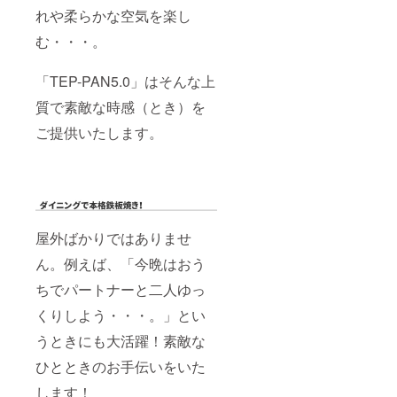
れや柔らかな空気を楽し
む・・・。
「TEP-PAN5.0」はそんな上
質で素敵な時感（とき）を
ご提供いたします。
屋外ばかりではありませ
ん。例えば、「今晩はおう
ちでパートナーと二人ゆっ
くりしよう・・・。」とい
うときにも大活躍！素敵な
ひとときのお手伝いをいた
します！