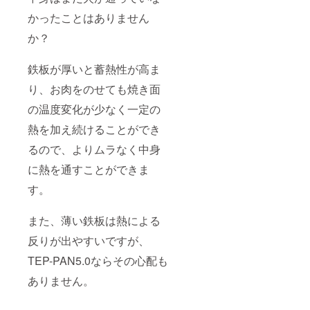
かったことはありません
か？
鉄板が厚いと蓄熱性が高ま
り、お肉をのせても焼き面
の温度変化が少なく一定の
熱を加え続けることができ
るので、よりムラなく中身
に熱を通すことができま
す。
また、薄い鉄板は熱による
反りが出やすいですが、
TEP-PAN5.0ならその心配も
ありません。