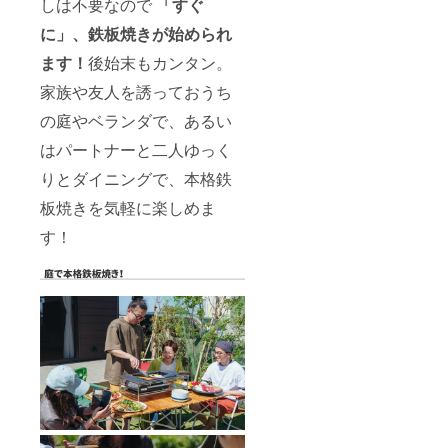
しは不要なので
「すぐ
に」、鉄板焼きが始められ
ます！
後始末もカンタン。
家族や友人を誘っておうち
の庭やベランダで、あるい
はパートナーと二人ゆっく
りとダイニングで、本格鉄
板焼きを気軽に楽しめま
す！