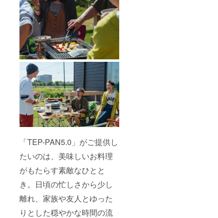
「TEP-PAN5.0」がご提供し
たいのは、美味しいお料理
がもたらす素敵なひとと
き。日頃の忙しさから少し
離れ、家族や友人とゆった
りとした穏やかな時間の流