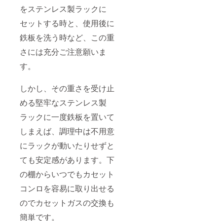
をステンレス製ラックに
セットする時と、使用後に
鉄板を洗う時など、この重
さには充分ご注意願いま
す。
しかし、その重さを受け止
める堅牢なステンレス製
ラックに一度鉄板を置いて
しまえば、調理中は不用意
にラックが動いたりせずと
ても安定感があります。下
の棚からいつでもカセット
コンロを容易に取り出せる
のでカセットガスの交換も
簡単です。