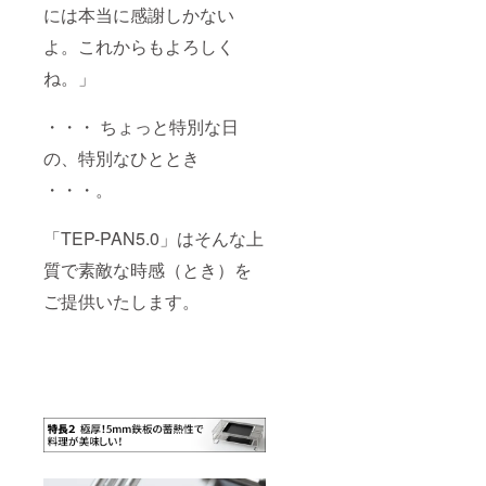
には本当に感謝しかない
よ。これからもよろしく
ね。」
・・・ ちょっと特別な日
の、特別なひととき
・・・。
「TEP-PAN5.0」はそんな上
質で素敵な時感（とき）を
ご提供いたします。