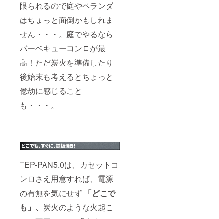
限られるので庭やベランダ
はちょっと面倒かもしれま
せん・・・。庭でやるなら
バーベキューコンロが最
高！ただ炭火を準備したり
後始末も考えるとちょっと
億劫に感じること
も・・・。
TEP-PAN5.0は、カセットコ
ンロさえ用意すれば、電源
の有無を気にせず
「どこで
も」、
炭火のような火起こ