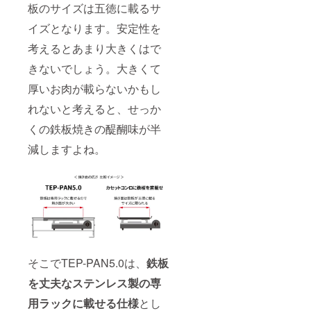
板のサイズは五徳に載るサ
イズとなります。安定性を
考えるとあまり大きくはで
きないでしょう。大きくて
厚いお肉が載らないかもし
れないと考えると、せっか
くの鉄板焼きの醍醐味が半
減しますよね。
そこでTEP-PAN5.0は、
鉄板
を丈夫なステンレス製の専
用ラックに載せる仕様
とし