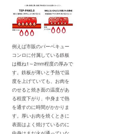
例えば市販のバーベキュー
コンロに付属している鉄板
は概ね1～2mm程度の厚みで
す。鉄板が薄いと予熱で温
度を上げていても、お肉を
のせると焼き面の温度があ
る程度下がり、中身まで熱
を通すのに時間がかかりま
す。厚いお肉を焼くときに
表面はよく焼けているのに
中身はまだ火が通っていな