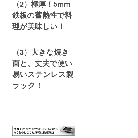
（2）極厚！5mm
鉄板の蓄熱性で料
理が美味しい！
（3）大きな焼き
面と、丈夫で使い
易いステンレス製
ラック！