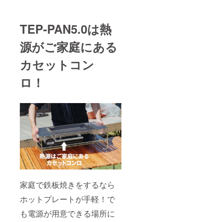
TEP-PAN5.0は熱
源がご家庭にある
カセットコン
ロ！
家庭で鉄板焼きをするなら
ホットプレートが手軽！で
も電源が用意できる場所に