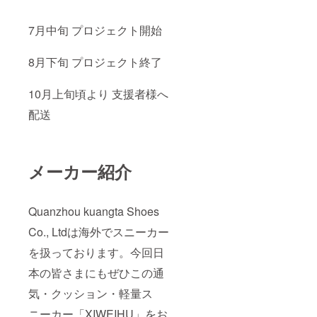
7月中旬 プロジェクト開始
8月下旬 プロジェクト終了
10月上旬頃より 支援者様へ
配送
メーカー紹介
Quanzhou kuangta Shoes
Co., Ltdは海外でスニーカー
を扱っております。今回日
本の皆さまにもぜひこの通
気・クッション・軽量ス
ニーカー「XIWEIHU」をお