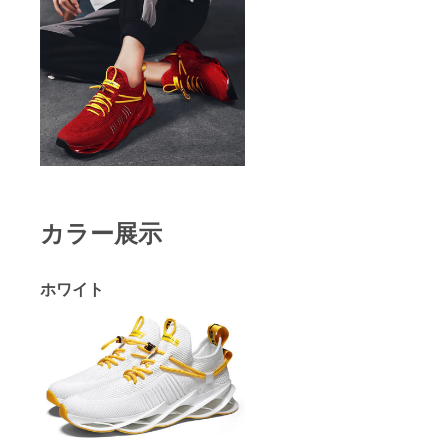
カラー展示
ホワイト