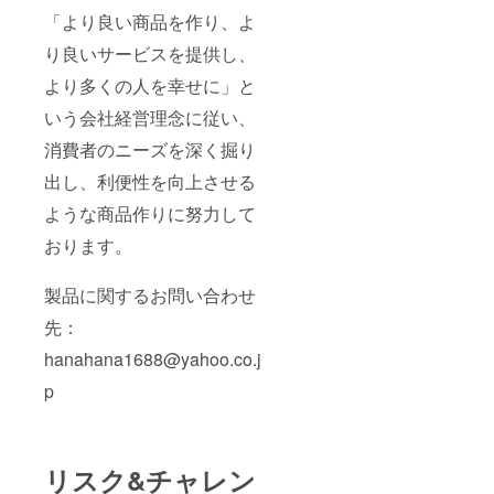
「より良い商品を作り、よ
り良いサービスを提供し、
より多くの人を幸せに」と
いう会社経営理念に従い、
消費者のニーズを深く掘り
出し、利便性を向上させる
ような商品作りに努力して
おります。
製品に関するお問い合わせ
先：
hanahana1688@yahoo.co.j
p
リスク&チャレン