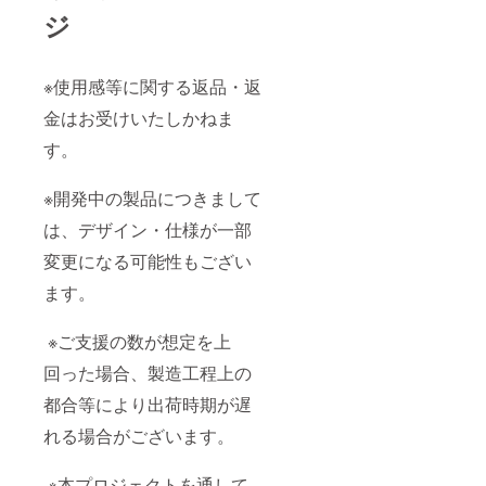
ジ
※使用感等に関する返品・返
金はお受けいたしかねま
す。
※開発中の製品につきまして
は、デザイン・仕様が一部
変更になる可能性もござい
ます。
※ご支援の数が想定を上
回った場合、製造工程上の
都合等により出荷時期が遅
れる場合がございます。
※本プロジェクトを通して