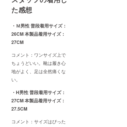
た感想
・Ｍ男性 普段着用サイズ：
26CM 本製品着用サイズ：
27CM
コメント：ワンサイズ上で
ちょうどいい。靴は履き心
地がよく、足は全然痛くな
い。
・H男性 普段着用サイズ：
27CM 本製品着用サイズ：
27.5CM
コメント：サイズはぴった