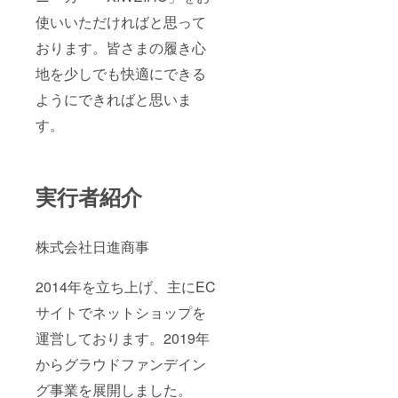
使いいただければと思って
おります。皆さまの履き心
地を少しでも快適にできる
ようにできればと思いま
す。
実行者紹介
株式会社日進商事
2014年を立ち上げ、主にEC
サイトでネットショップを
運営しております。2019年
からグラウドファンデイン
グ事業を展開しました。