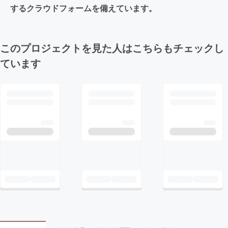
するクラウドフォームを備えています。
このプロジェクトを見た人はこちらもチェックし
ています