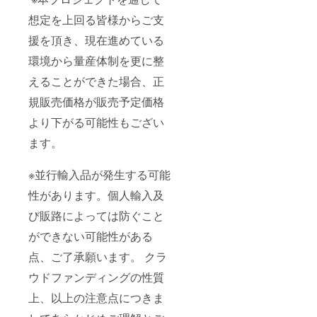
想定を上回る皆様からご支
援を頂き、現在進めている
環境から量産体制を更に整
えることができた場合、正
規販売価格が販売予定価格
より下がる可能性もござい
ます。
※並行輸入品が発生する可能
性があります。個人輸入及
び販路によっては防ぐこと
ができない可能性がある
点、ご了承願います。 クラ
ウドファンディングの性質
上、以上の注意点につきま