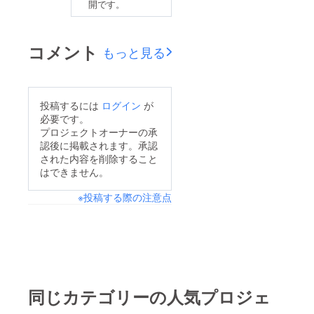
開です。
コメント
もっと見る
投稿するには
ログイン
が
必要です。
プロジェクトオーナーの承
認後に掲載されます。承認
された内容を削除すること
はできません。
※投稿する際の注意点
同じカテゴリーの人気プロジェ