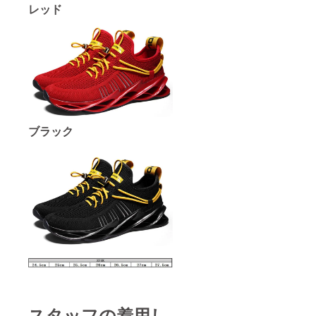
レッド
ブラック
スタッフの着用し