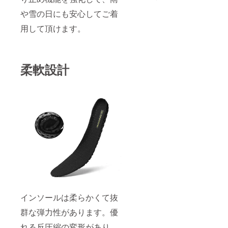
や雪の日にも安心してご着
用して頂けます。
柔軟設計
インソールは柔らかくて抜
群な弾力性があります。優
れる反圧縮の変形があり、