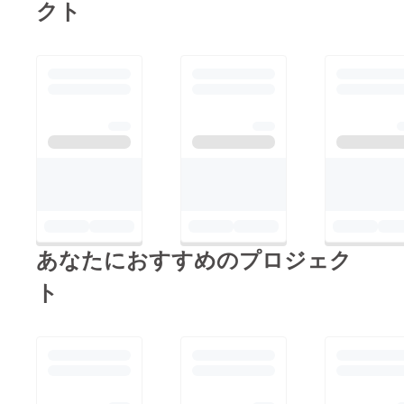
クト
あなたにおすすめのプロジェク
ト