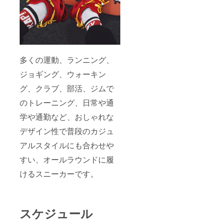
多くの運動、ランニング、
ジョギング、ウォーキン
グ、クラブ、部活、ジムで
のトレーニング、日常や通
学や通勤など、おしゃれな
デザイン性で普段のカジュ
アルスタイルにも合わせや
すい、オールラウンドに履
けるスニーカーです。
スケジュール