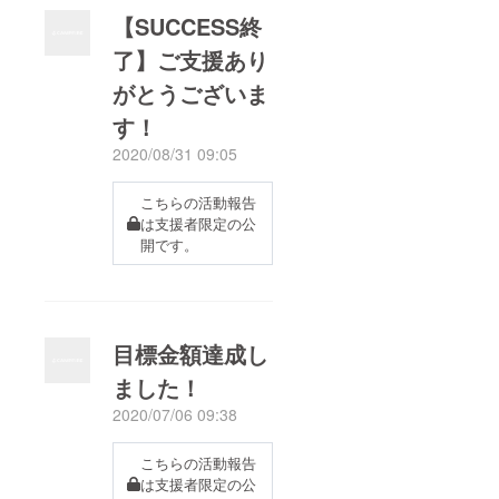
【SUCCESS終
了】ご支援あり
がとうございま
す！
2020/08/31 09:05
こちらの活動報告
は支援者限定の公
開です。
目標金額達成し
ました！
2020/07/06 09:38
こちらの活動報告
は支援者限定の公