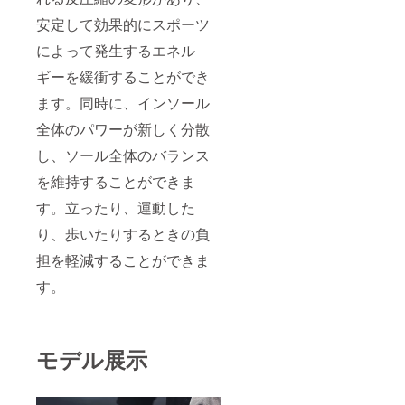
安定して効果的にスポーツ
によって発生するエネル
ギーを緩衝することができ
ます。同時に、インソール
全体のパワーが新しく分散
し、ソール全体のバランス
を維持することができま
す。立ったり、運動した
り、歩いたりするときの負
担を軽減することができま
す。
モデル展示