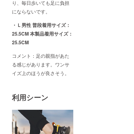
り、毎日歩いても足に負担
にならないです。
・Ｌ男性 普段着用サイズ：
25.5CM 本製品着用サイズ：
25.5CM
コメント：足の親指があた
る感じがあります。ワンサ
イズ上のほうが良さそう。
利用シーン