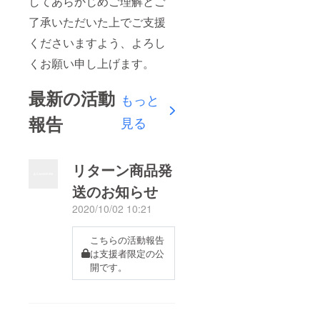
してあらかじめご理解とご
了承いただいた上でご支援
くださいますよう、よろし
くお願い申し上げます。
最新の活動
もっと
報告
見る
リターン商品発
送のお知らせ
2020/10/02 10:21
こちらの活動報告
は支援者限定の公
開です。