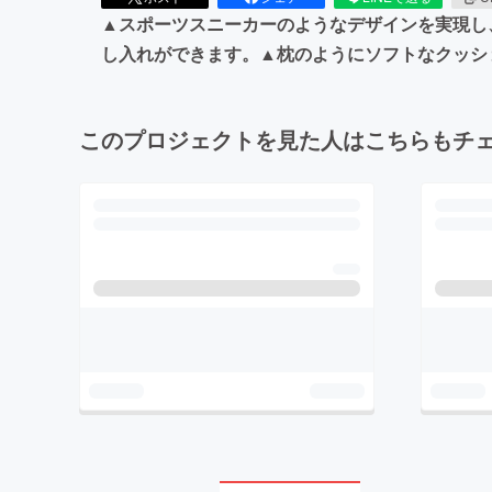
▲スポーツスニーカーのようなデザインを実現し
し入れができます。▲枕のようにソフトなクッシ
このプロジェクトを見た人はこちらもチ