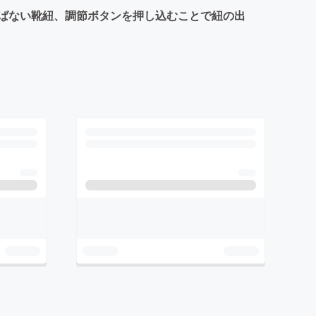
ばない靴紐、調節ボタンを押し込むことで紐の出