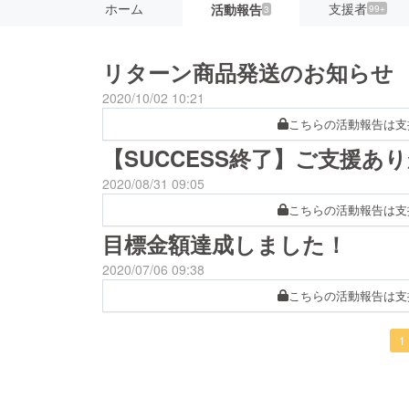
ホーム
支援者
活動報告
99+
3
リターン商品発送のお知らせ
2020/10/02 10:21
こちらの活動報告は支
【SUCCESS終了】ご支援あ
2020/08/31 09:05
こちらの活動報告は支
目標金額達成しました！
2020/07/06 09:38
こちらの活動報告は支
1