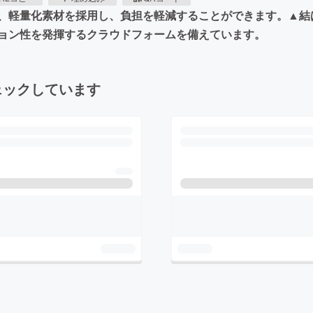
、軽量化素材を採用し、負担を軽減することができます。▲結
ョン性を発揮するクラウドフォームを備えています。
ェックしています