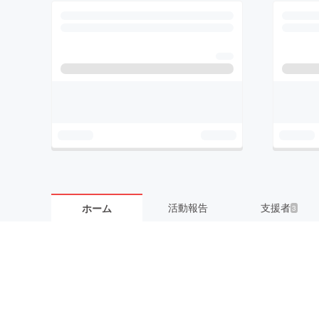
活動報告
支援者
ホーム
3