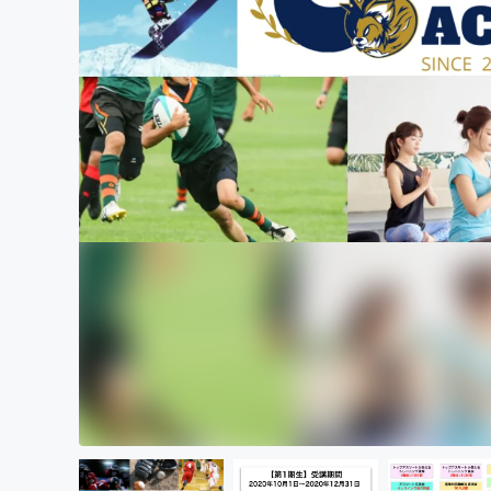
まちづくり・地域活性化