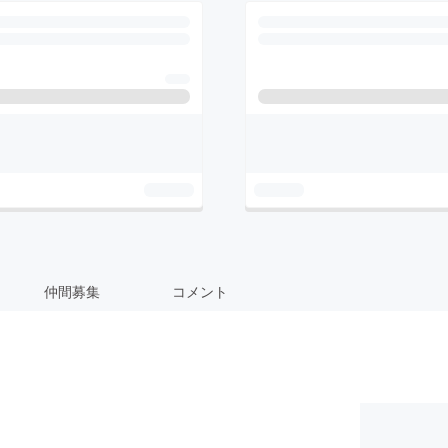
仲間募集
コメント