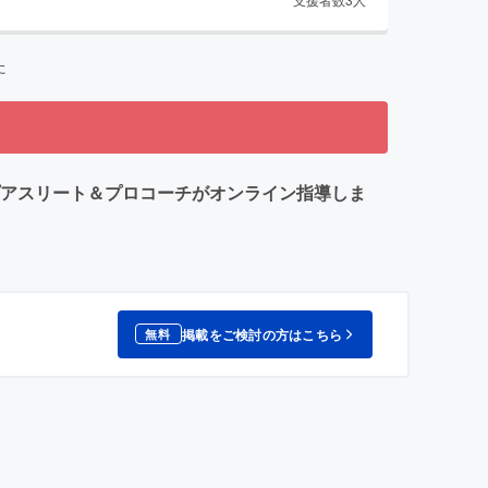
た
ップアスリート＆プロコーチがオンライン指導しま
掲載をご検討の方はこちら
無料