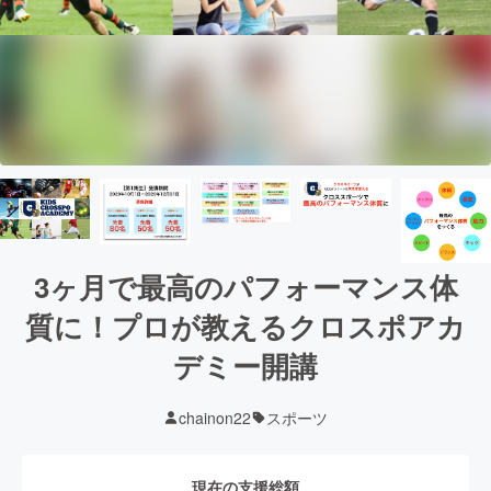
3ヶ月で最高のパフォーマンス体
質に！プロが教えるクロスポアカ
デミー開講
chainon22
スポーツ
現在の支援総額