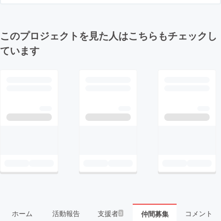
このプロジェクトを見た人はこちらもチェックし
ています
ホーム
活動報告
支援者
コメント
仲間募集
3