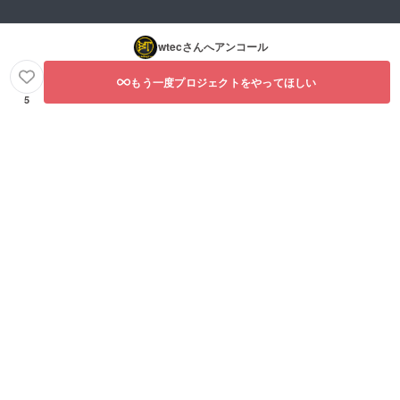
wtec
さんへアンコール
もう一度プロジェクトをやってほしい
5