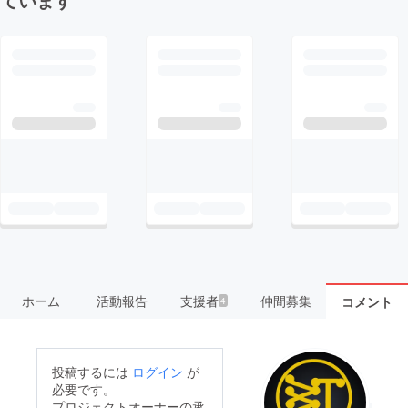
ホーム
活動報告
支援者
仲間募集
コメント
4
投稿するには
ログイン
が
必要です。
プロジェクトオーナーの承