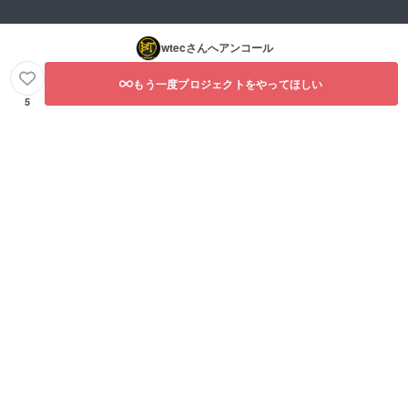
wtec
さんへアンコール
もう一度プロジェクトをやってほしい
5