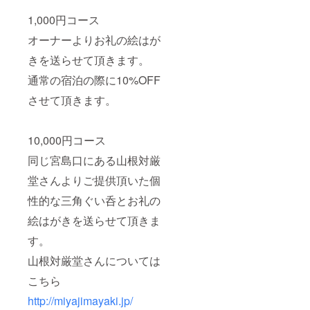
1,000円コース
オーナーよりお礼の絵はが
きを送らせて頂きます。
通常の宿泊の際に10%OFF
させて頂きます。
10,000円コース
同じ宮島口にある山根対厳
堂さんよりご提供頂いた個
性的な三角ぐい呑とお礼の
絵はがきを送らせて頂きま
す。
山根対厳堂さんについては
こちら
http://miyajimayaki.jp/