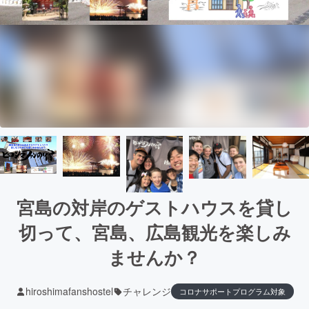
宮島の対岸のゲストハウスを貸し
切って、宮島、広島観光を楽しみ
ませんか？
hiroshimafanshostel
チャレンジ
コロナサポートプログラム対象