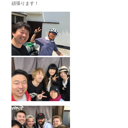
頑張ります！