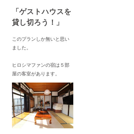
「ゲストハウスを
貸し切ろう！」
このプランしか無いと思い
ました。
ヒロシマファンの宿は５部
屋の客室があります。