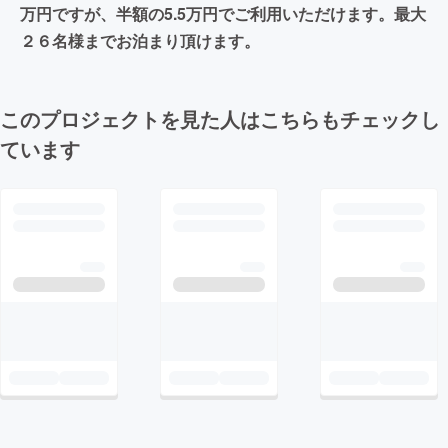
万円ですが、半額の5.5万円でご利用いただけます。最大
２６名様までお泊まり頂けます。
このプロジェクトを見た人はこちらもチェックし
ています