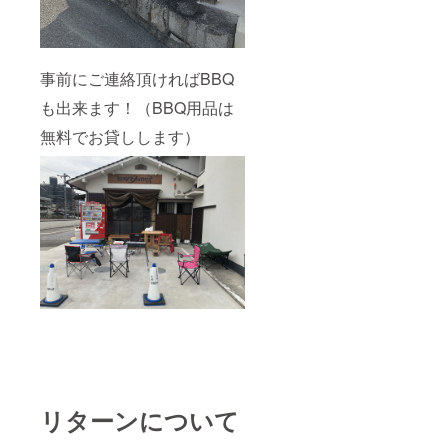
事前にご連絡頂ければBBQ
も出来ます！（BBQ用品は
無料でお貸しします）
リターンについて