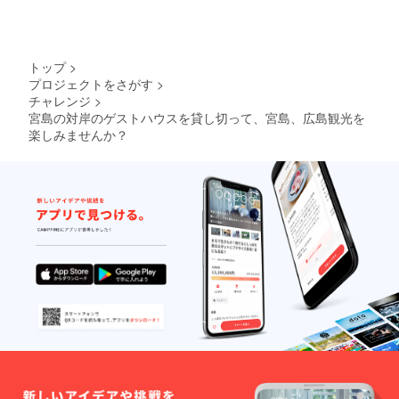
トップ
>
プロジェクトをさがす
>
チャレンジ
>
宮島の対岸のゲストハウスを貸し切って、宮島、広島観光を
楽しみませんか？