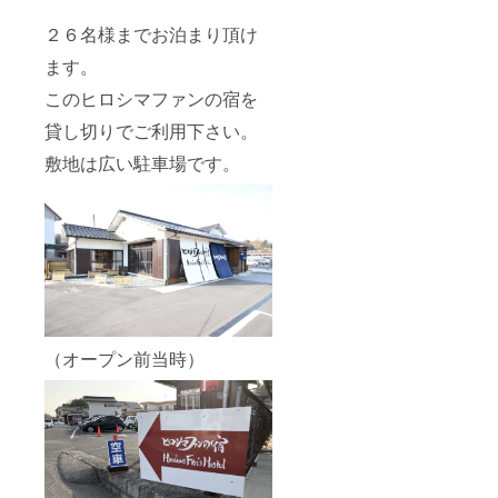
２６名様までお泊まり頂け
ます。
このヒロシマファンの宿を
貸し切りでご利用下さい。
敷地は広い駐車場です。
（オープン前当時）