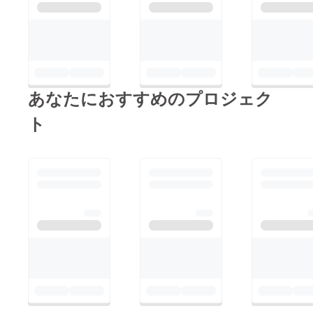
あなたにおすすめのプロジェク
ト