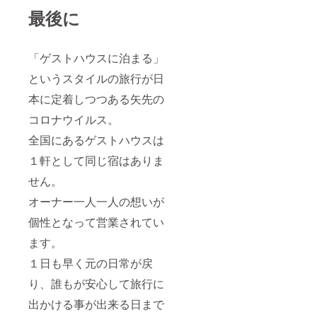
最後に
「ゲストハウスに泊まる」
というスタイルの旅行が日
本に定着しつつある矢先の
コロナウイルス。
全国にあるゲストハウスは
１軒として同じ宿はありま
せん。
オーナー一人一人の想いが
個性となって営業されてい
ます。
１日も早く元の日常が戻
り、誰もが安心して旅行に
出かける事が出来る日まで