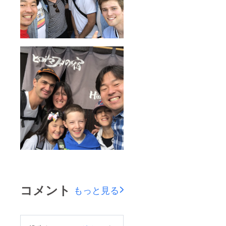
コメント
もっと見る