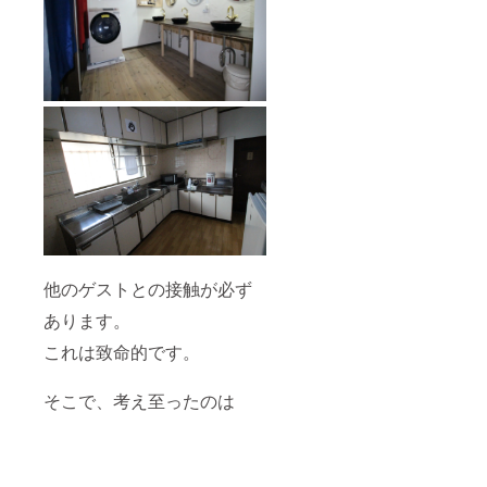
他のゲストとの接触が必ず
あります。
これは致命的です。
そこで、考え至ったのは