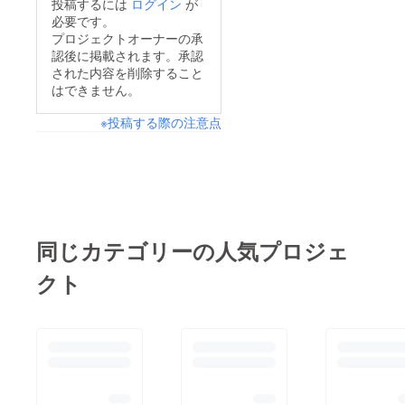
投稿するには
ログイン
が
必要です。
プロジェクトオーナーの承
認後に掲載されます。承認
された内容を削除すること
はできません。
※投稿する際の注意点
同じカテゴリーの人気プロジェ
クト