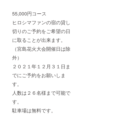
55,000円コース
ヒロシマファンの宿の貸し
切りのご予約をご希望の日
に取ることが出来ます。
（宮島花火大会開催日は除
外）
２０２１年１２月３１日ま
でにご予約をお願いしま
す。
人数は２６名様まで可能で
す。
駐車場は無料です。