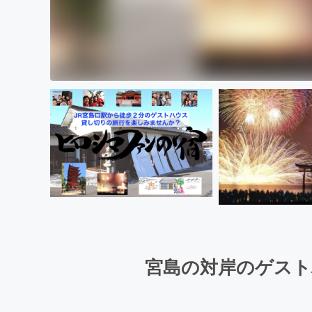
宮島の対岸のゲスト