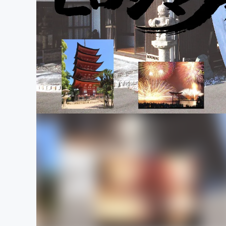
まちづくり・地域活性化