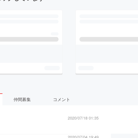
仲間募集
コメント
2020/07/18 01:35
2020/07/04 19:49