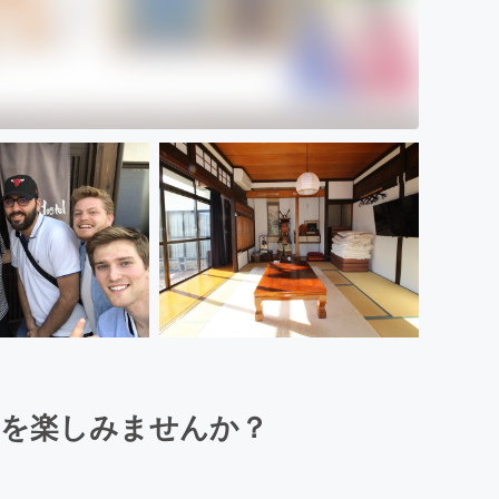
光を楽しみませんか？