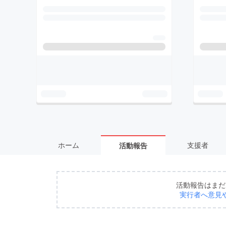
ホーム
支援者
活動報告
活動報告はまだ
実行者へ意見