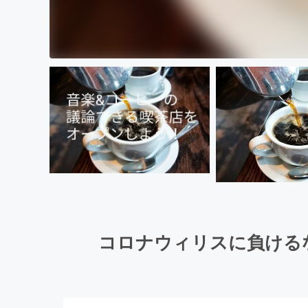
コロナウィリスに負ける