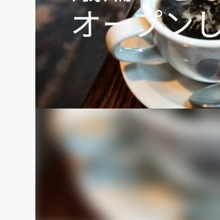
まちづくり・地域活性化