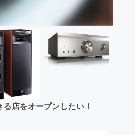
きる店をオープンしたい！