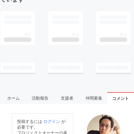
ホーム
活動報告
支援者
仲間募集
コメント
投稿するには
ログイン
が
必要です。
プロジェクトオーナーの承