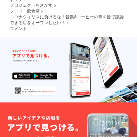
プロジェクトをさがす
>
フード・飲食店
>
コロナウィリスに負けるな！音楽&コーヒーの事を皆で議論
できる店をオープンしたい！
>
コメント