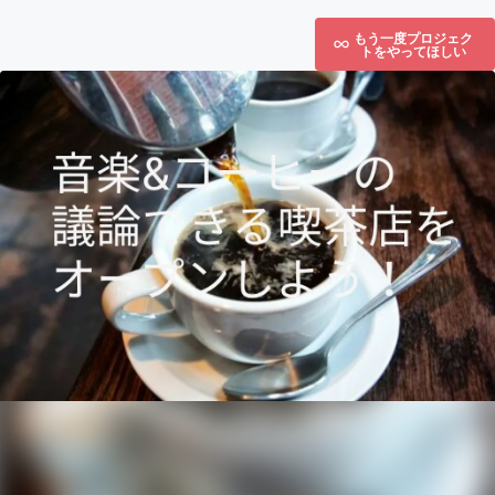
もう一度プロジェク
トをやってほしい