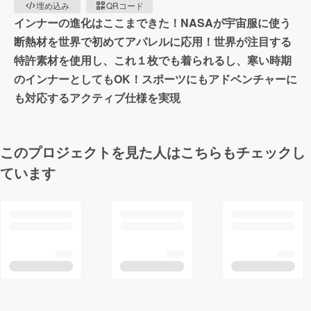
埋め込み
QRコード
インナーの進化はここまできた！NASAが宇宙服に使う
断熱材を世界で初めてアパレルに応用！世界が注目する
特許素材を使用し、これ１枚でも着られるし、寒い時期
のインナーとしてもOK！スポーツにもアドベンチャーに
も対応するアクティブ仕様を実現
このプロジェクトを見た人はこちらもチェックし
ています