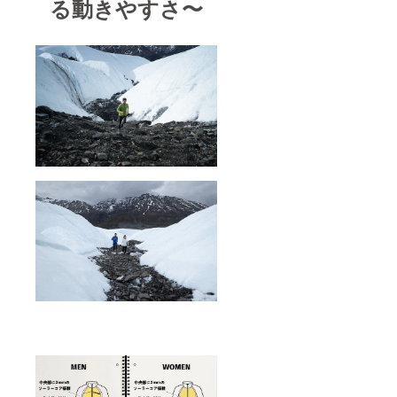
る動きやすさ〜