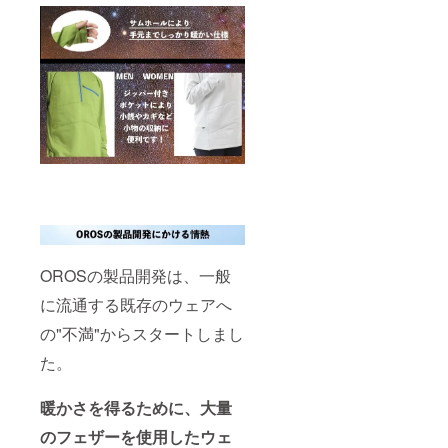
OROSの製品開発は、一般
に流通する既存のウェアへ
の"不満"からスタートしまし
た。
暖かさを得るために、大量
のフェザーを使用したウェ