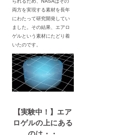
られるため、NASAはその
両方を実現する素材を長年
にわたって研究開発してい
ました。その結果、エアロ
ゲルという素材にたどり着
いたのです。
【実験中！】エア
ロゲルの上にある
のは・・