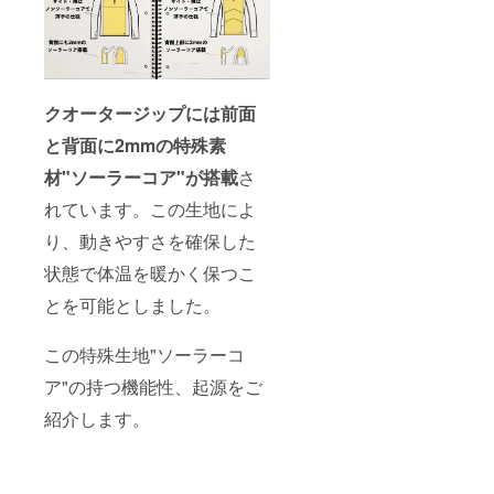
クオータージップには前面
と背面に2mmの特殊素
材"ソーラーコア"が搭載
さ
れています。この生地によ
り、動きやすさを確保した
状態で体温を暖かく保つこ
とを可能としました。
この特殊生地"ソーラーコ
ア"の持つ機能性、起源をご
紹介します。