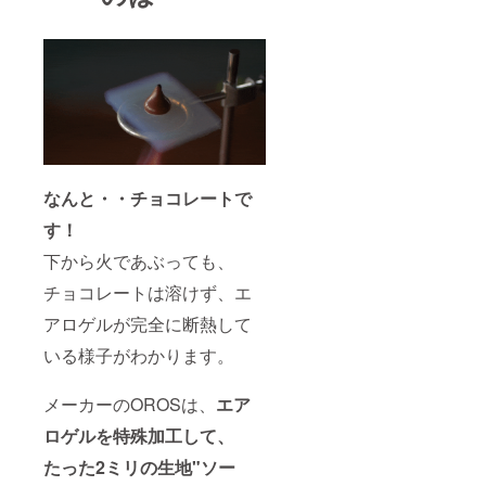
なんと・・チョコレートで
す！
下から火であぶっても、
チョコレートは溶けず、エ
アロゲルが完全に断熱して
いる様子がわかります。
メーカーのOROSは、
エア
ロゲルを特殊加工して、
たった2ミリの生地"ソー