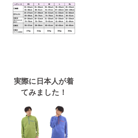
実際に日本人が着
てみました！