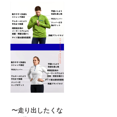
〜走り出したくな