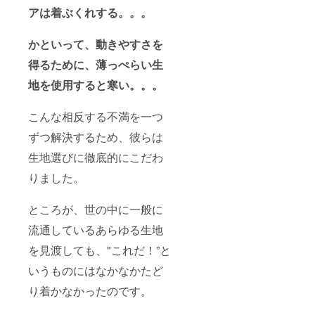
アは着ぶくれする。。。
かといって、動きやすさを
得るために、薄っぺらい生
地を使用すると寒い。。。
こんな相反する不満を一つ
ずつ解決するため、彼らは
生地選びに徹底的にこだわ
りました。
ところが、世の中に一般に
流通しているあらゆる生地
を見渡しても、"これだ！”と
いうものにはなかなかたど
り着かなかったのです。