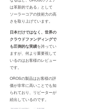
は革新的である」として
ソーラーコアの技術力の高
さを取り上げています。
日本だけではなく、世界の
クラウドファンディングで
も圧倒的な実績
を誇ってい
ますが、何より重要視して
いるのはお客様のレビュー
です。
OROSの製品はお客様の評
価が非常に高いことでも知
られており、リピーターが
続出しているのです。