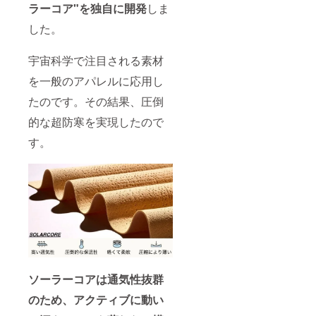
ラーコア"を独自に開発
しま
した。
宇宙科学で注目される素材
を一般のアパレルに応用し
たのです。その結果、圧倒
的な超防寒を実現したので
す。
ソーラーコアは通気性抜群
のため、アクティブに動い