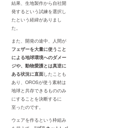
結果、生地製作から自社開
発するという試練を選択し
たという経緯がありまし
た。
また、開発の途中、人間が
フェザーを大量に使うこと
による地球環境へのダメー
ジや、動物愛護とは真逆に
ある状況に直面
したことも
あり、OROSが使う素材は
地球と共存できるもののみ
にすることを決断するに
至ったのです。
ウェアを作るという枠組み