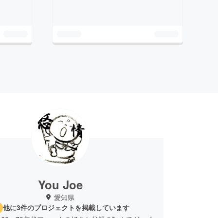
You Joe
愛知県
他に3件のプロジェクトを掲載しています