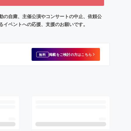
動の自粛、主催公演やコンサートの中止、依頼公
るイベントへの応援、支援のお願いです。
掲載をご検討の方はこちら
無料