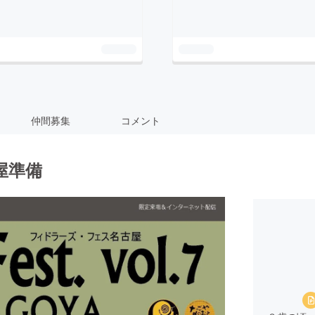
仲間募集
コメント
屋準備